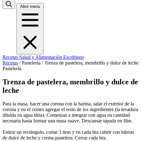
Abrir menu
Recetas
Salud y Alimentación
Escribinos
Recetas
/
Pastelería
/
Trenza de pastelera, membrillo y dulce de leche
Pastelería
Trenza de pastelera, membrillo y dulce de
leche
Para la masa, hacer una corona con la harina, salar el exterior de la
corona y en el centro agregar el resto de los ingredientes (la levadura
diluida en agua tibia). Comenzar a integrar con agua en cantidad
necesaria hasta formar una masa suave. Descansar tapada en film.
Estirar un rectángulo, cortar 3 tiras y en cada tira cubrir con hileras
de dulce de leche y crema pastelera. Cerrar cada tira.