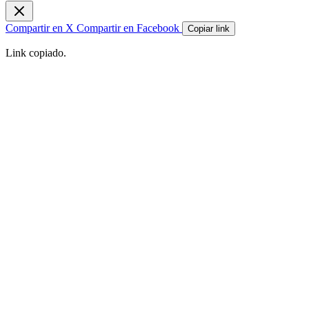
Compartir en X
Compartir en Facebook
Copiar link
Link copiado.