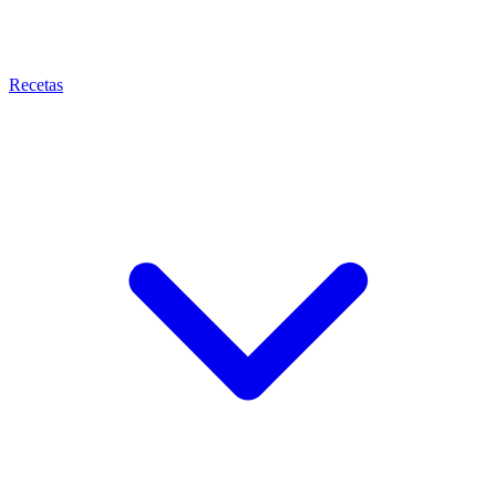
Recetas