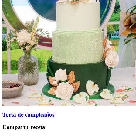
Torta de cumpleaños
Compartir receta