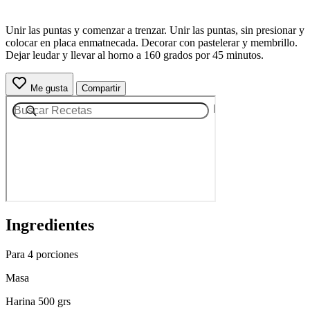
Unir las puntas y comenzar a trenzar. Unir las puntas, sin presionar y
colocar en placa enmatnecada. Decorar con pastelerar y membrillo.
Dejar leudar y llevar al horno a 160 grados por 45 minutos.
Me gusta
Compartir
Ingredientes
Para 4 porciones
Masa
Harina 500 grs