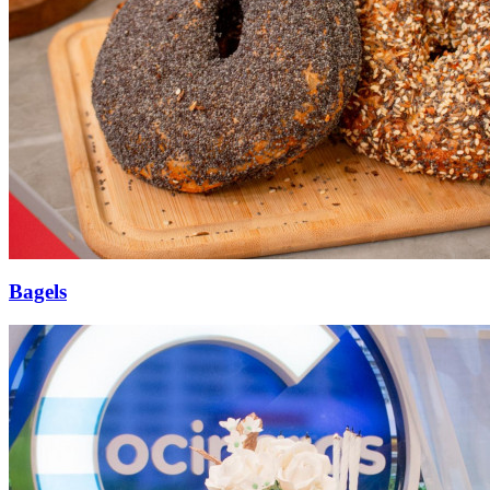
Bagels