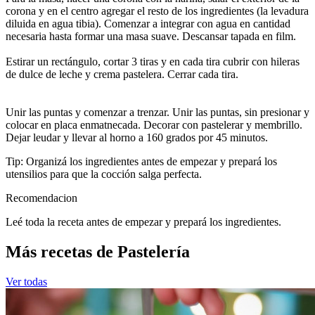
corona y en el centro agregar el resto de los ingredientes (la levadura
diluida en agua tibia). Comenzar a integrar con agua en cantidad
necesaria hasta formar una masa suave. Descansar tapada en film.
Estirar un rectángulo, cortar 3 tiras y en cada tira cubrir con hileras
de dulce de leche y crema pastelera. Cerrar cada tira.
Unir las puntas y comenzar a trenzar. Unir las puntas, sin presionar y
colocar en placa enmatnecada. Decorar con pastelerar y membrillo.
Dejar leudar y llevar al horno a 160 grados por 45 minutos.
Tip: Organizá los ingredientes antes de empezar y prepará los
utensilios para que la cocción salga perfecta.
Recomendacion
Leé toda la receta antes de empezar y prepará los ingredientes.
Más recetas de Pastelería
Ver todas