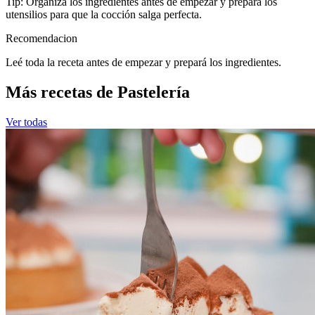
Tip: Organizá los ingredientes antes de empezar y prepará los
utensilios para que la cocción salga perfecta.
Recomendacion
Leé toda la receta antes de empezar y prepará los ingredientes.
Más recetas de Pastelería
Ver todas