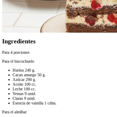
Ingredientes
Para 4 porciones
Para el bizcochuelo
Harina 240 g.
Cacao amargo 50 g.
Azúcar 290 g.
Aceite 100 cc.
Leche 100 cc.
Yemas 9 unid.
Claras 9 unid.
Esencia de vainilla 1 cdita.
Para el almíbar