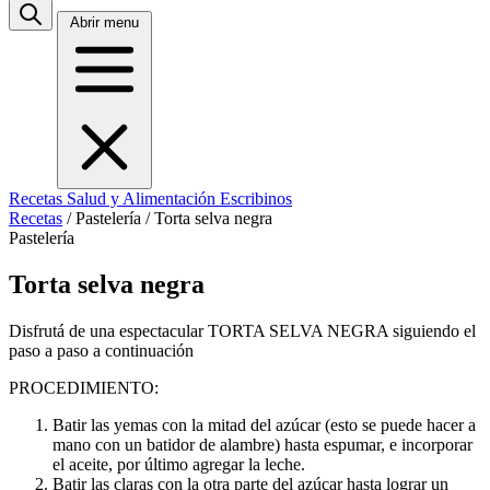
Abrir menu
Recetas
Salud y Alimentación
Escribinos
Recetas
/
Pastelería
/
Torta selva negra
Pastelería
Torta selva negra
Disfrutá de una espectacular TORTA SELVA NEGRA siguiendo el
paso a paso a continuación
PROCEDIMIENTO:
Batir las yemas con la mitad del azúcar (esto se puede hacer a
mano con un batidor de
alambre) hasta espumar, e incorporar
el aceite, por último agregar la leche.
Batir las claras con la otra parte del azúcar hasta lograr un