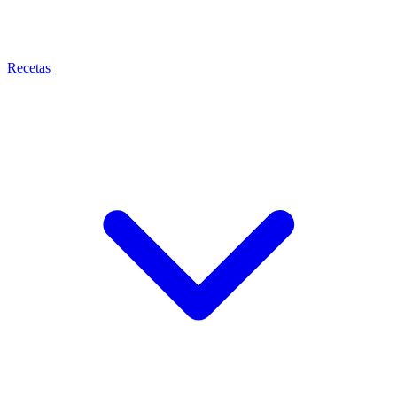
Recetas