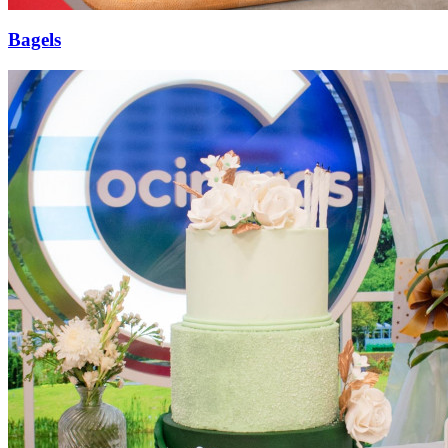
Bagels