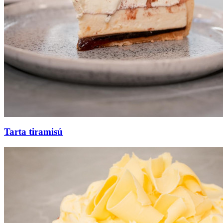
Tarta tiramisú