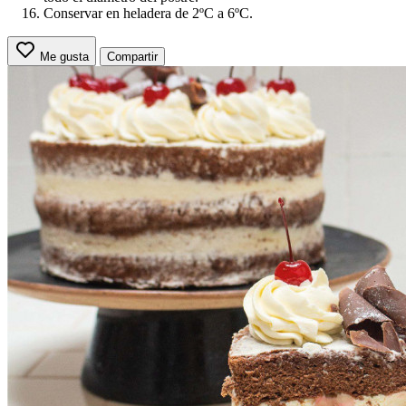
Conservar en heladera de 2ºC a 6ºC.
Me gusta
Compartir