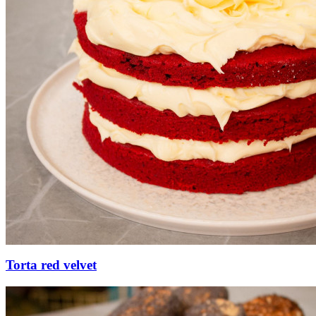
Torta red velvet