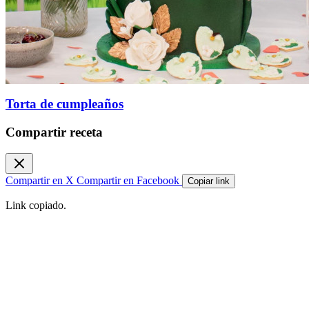
Torta de cumpleaños
Compartir receta
Compartir en X
Compartir en Facebook
Copiar link
Link copiado.