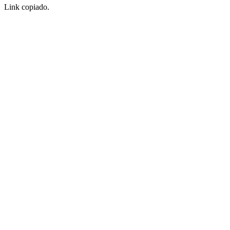
Link copiado.