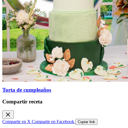
Torta de cumpleaños
Compartir receta
Compartir en X
Compartir en Facebook
Copiar link