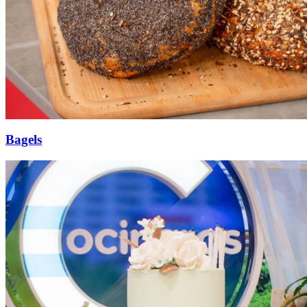
Bagels