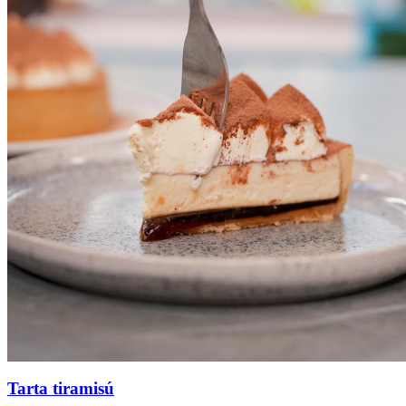
Tarta tiramisú