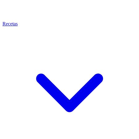
Recetas