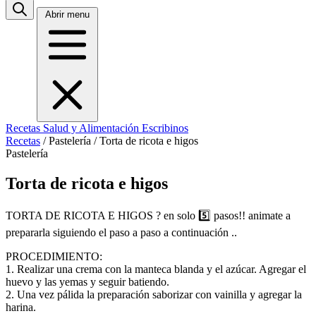
Abrir menu
Recetas
Salud y Alimentación
Escribinos
Recetas
/
Pastelería
/
Torta de ricota e higos
Pastelería
Torta de ricota e higos
TORTA DE RICOTA E HIGOS ? en solo 5️⃣ pasos!! animate a
prepararla siguiendo el paso a paso a continuación ..
PROCEDIMIENTO:
1. Realizar una crema con la manteca blanda y el azúcar. Agregar el
huevo y las yemas y seguir batiendo.
2. Una vez pálida la preparación saborizar con vainilla y agregar la
harina.