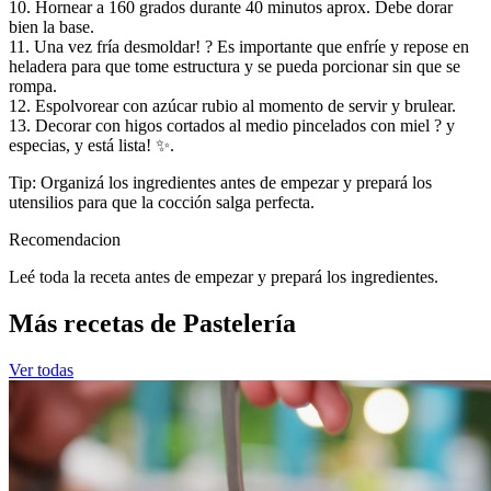
10. Hornear a 160 grados durante 40 minutos aprox. Debe dorar
bien la base.
11. Una vez fría desmoldar! ? Es importante que enfríe y repose en
heladera para que tome estructura y se pueda porcionar sin que se
rompa.
12. Espolvorear con azúcar rubio al momento de servir y brulear.
13. Decorar con higos cortados al medio pincelados con miel ? y
especias, y está lista! ✨.
Tip: Organizá los ingredientes antes de empezar y prepará los
utensilios para que la cocción salga perfecta.
Recomendacion
Leé toda la receta antes de empezar y prepará los ingredientes.
Más recetas de Pastelería
Ver todas