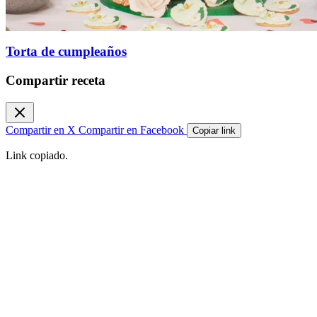
Torta de cumpleaños
Compartir receta
Compartir en X
Compartir en Facebook
Copiar link
Link copiado.