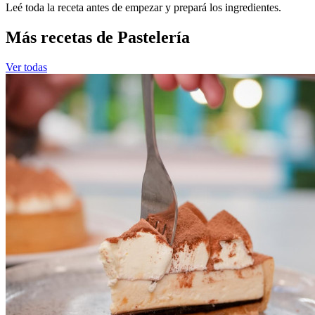
Leé toda la receta antes de empezar y prepará los ingredientes.
Más recetas de Pastelería
Ver todas