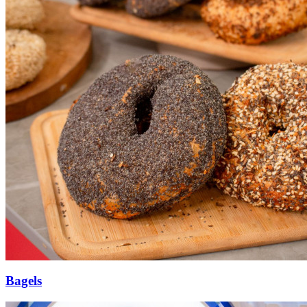
Bagels