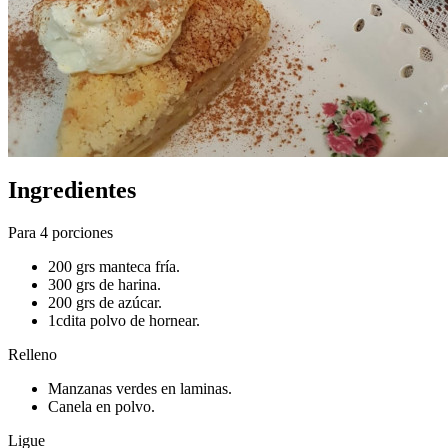
Ingredientes
Para 4 porciones
200 grs manteca fría.
300 grs de harina.
200 grs de azúcar.
1cdita polvo de hornear.
Relleno
Manzanas verdes en laminas.
Canela en polvo.
Ligue