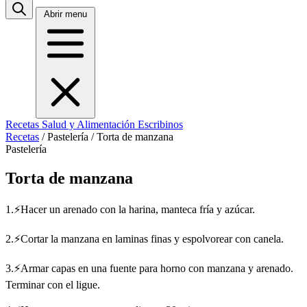
Abrir menu
Recetas
Salud y Alimentación
Escribinos
Recetas
/
Pastelería
/
Torta de manzana
Pastelería
Torta de manzana
1.⚡Hacer un arenado con la harina, manteca fría y azúcar.
2.⚡Cortar la manzana en laminas finas y espolvorear con canela.
3.⚡Armar capas en una fuente para horno con manzana y arenado.
Terminar con el ligue.