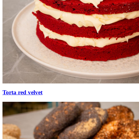
Torta red velvet