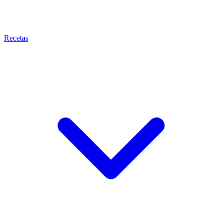
Recetas