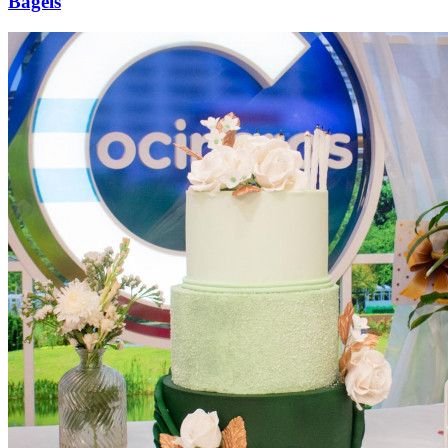
Bagels