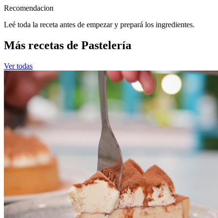
Recomendacion
Leé toda la receta antes de empezar y prepará los ingredientes.
Más recetas de Pastelería
Ver todas