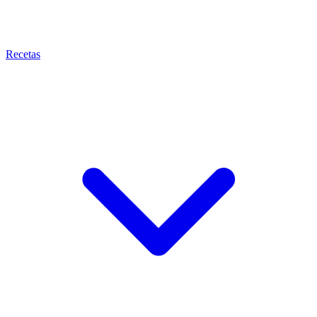
Recetas