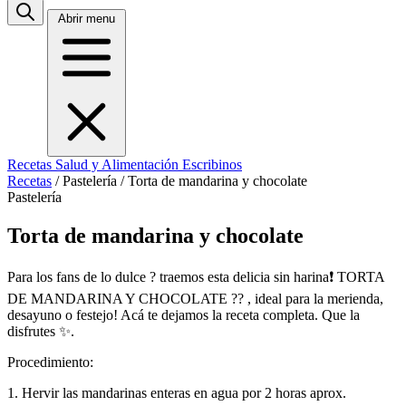
Abrir menu
Recetas
Salud y Alimentación
Escribinos
Recetas
/
Pastelería
/
Torta de mandarina y chocolate
Pastelería
Torta de mandarina y chocolate
Para los fans de lo dulce ? traemos esta delicia sin harina❗ TORTA
DE MANDARINA Y CHOCOLATE ?? , ideal para la merienda,
desayuno o festejo! Acá te dejamos la receta completa. Que la
disfrutes ✨.
Procedimiento:
1. Hervir las mandarinas enteras en agua por 2 horas aprox.