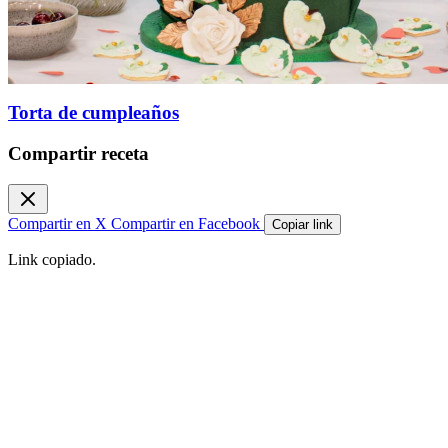
Torta de cumpleaños
Compartir receta
Compartir en X
Compartir en Facebook
Copiar link
Link copiado.