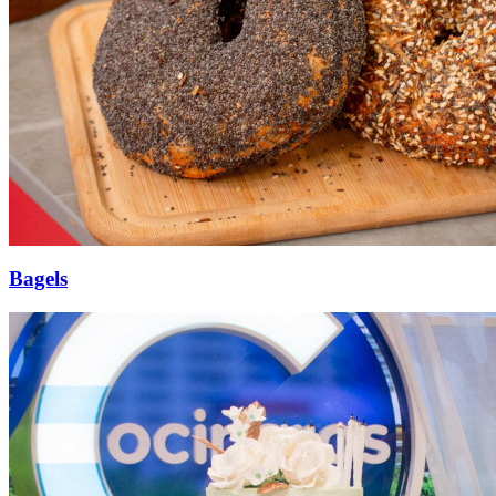
Bagels