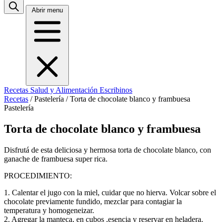
Abrir menu
Recetas
Salud y Alimentación
Escribinos
Recetas
/
Pastelería
/
Torta de chocolate blanco y frambuesa
Pastelería
Torta de chocolate blanco y frambuesa
Disfrutá de esta deliciosa y hermosa torta de chocolate blanco, con
ganache de frambuesa super rica.
PROCEDIMIENTO:
​1. Calentar el jugo con la miel, cuidar que no hierva. Volcar sobre el
chocolate previamente fundido, mezclar para contagiar la
temperatura y homogeneizar.
​2. Agregar la manteca, en cubos ,esencia y reservar en heladera.