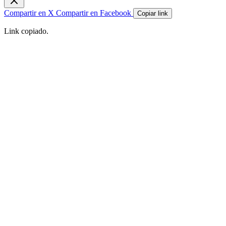
Compartir en X
Compartir en Facebook
Copiar link
Link copiado.