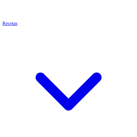
Recetas