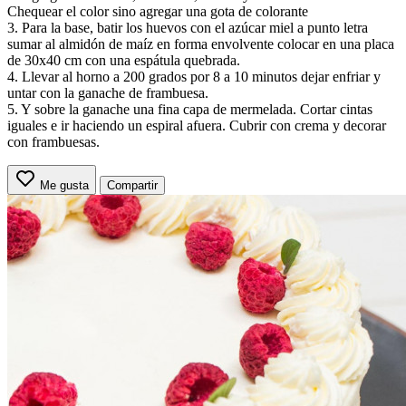
Chequear el color sino agregar una gota de colorante
3. Para la base, batir los huevos con el azúcar miel a punto letra
sumar al almidón de maíz en forma envolvente colocar en una placa
de 30x40 cm con una espátula quebrada.
4. Llevar al horno a 200 grados por 8 a 10 minutos dejar enfriar y
untar con la ganache de frambuesa.
5. Y sobre la ganache una fina capa de mermelada. Cortar cintas
iguales e ir haciendo un espiral afuera. Cubrir con crema y decorar
con frambuesas.
Me gusta
Compartir