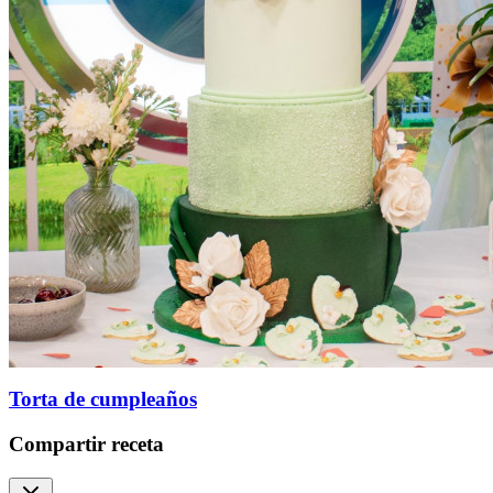
Torta de cumpleaños
Compartir receta