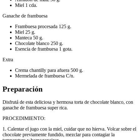
Miel 1 cda.
Ganache de frambuesa
Frambuesa procesada 125 g.
Miel 25 g.
Manteca 50 g.
Chocolate blanco 250 g.
Esencia de frambuesa 1 gota.
Extra
Crema chantilly para afuera 500 g.
Mermelada de frambuesa C/n.
Preparación
Disfrutá de esta deliciosa y hermosa torta de chocolate blanco, con
ganache de frambuesa super rica.
PROCEDIMIENTO:
​1. Calentar el jugo con la miel, cuidar que no hierva. Volcar sobre el
chocolate previamente fundido, mezclar para contagiar la