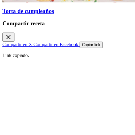
Torta de cumpleaños
Compartir receta
Compartir en X
Compartir en Facebook
Copiar link
Link copiado.