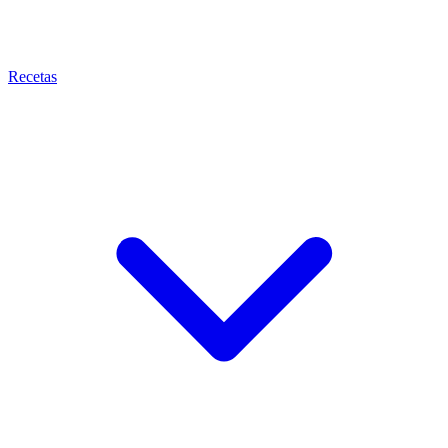
Recetas