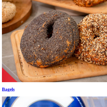
Bagels