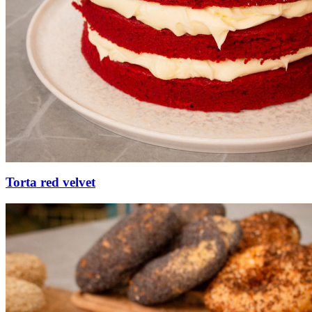
Torta red velvet