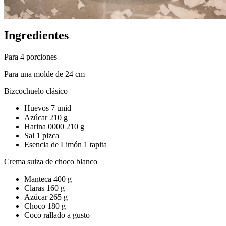
Ingredientes
Para 4 porciones
Para una molde de 24 cm
Bizcochuelo clásico
Huevos 7 unid
Azúcar 210 g
Harina 0000 210 g
Sal 1 pizca
Esencia de Limón 1 tapita
Crema suiza de choco blanco
Manteca 400 g
Claras 160 g
Azúcar 265 g
Choco 180 g
Coco rallado a gusto