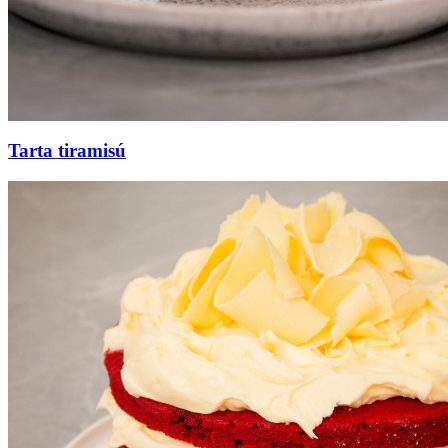
Tarta tiramisú