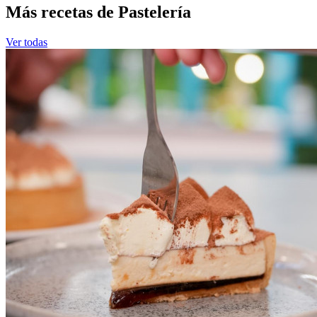
Más recetas de Pastelería
Ver todas