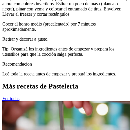
ahora con colores invertidos. Estirar un poco de masa (blanca o
negra), pinar con yema y colocar el entramado de tiras. Envolver.
Llevar al freezer y cortar rectángulos.
Cocer al honro medio (precalentado) por 7 minutos
aproximadamente.
Retirar y decorar a gusto.
Tip: Organizá los ingredientes antes de empezar y prepará los
utensilios para que la cocción salga perfecta.
Recomendacion
Leé toda la receta antes de empezar y prepará los ingredientes.
Más recetas de Pastelería
Ver todas