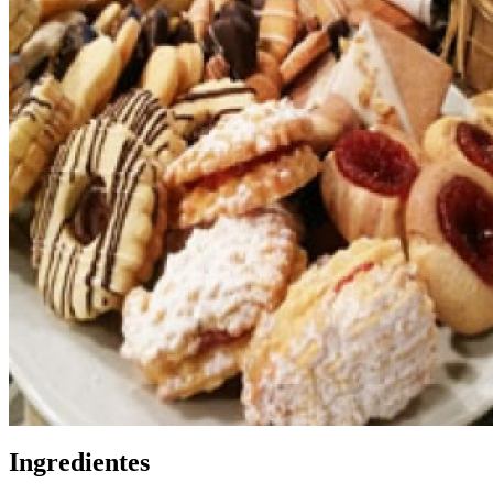
Ingredientes