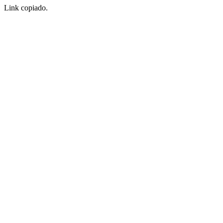
Link copiado.