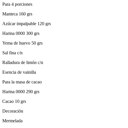
Para 4 porciones
Manteca 160 grs
Azúcar impalpable 120 grs
Harina 0000 300 grs
Yema de huevo 50 grs
Sal fina c/n
Ralladura de limón c/n
Esencia de vainilla
Para la masa de cacao
Harina 0000 290 grs
Cacao 10 grs
Decoración
Mermelada