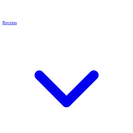
Recetas