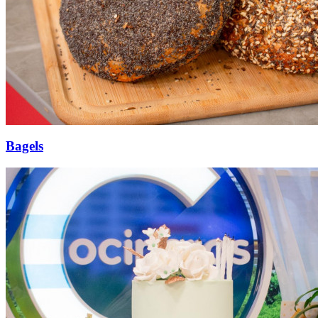
Bagels