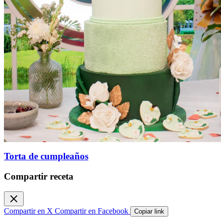
Torta de cumpleaños
Compartir receta
Compartir en X
Compartir en Facebook
Copiar link