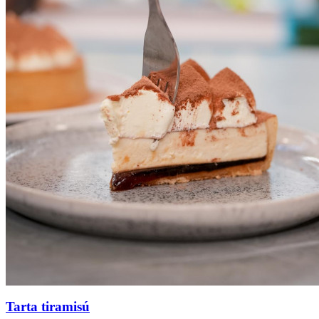
Tarta tiramisú