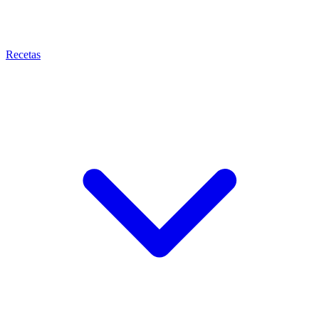
Recetas