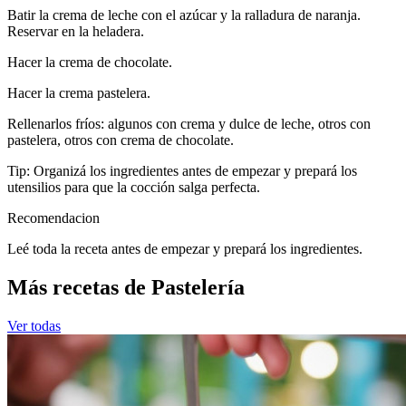
Batir la crema de leche con el azúcar y la ralladura de naranja.
Reservar en la heladera.
Hacer la crema de chocolate.
Hacer la crema pastelera.
Rellenarlos fríos: algunos con crema y dulce de leche, otros con
pastelera, otros con crema de chocolate.
Tip: Organizá los ingredientes antes de empezar y prepará los
utensilios para que la cocción salga perfecta.
Recomendacion
Leé toda la receta antes de empezar y prepará los ingredientes.
Más recetas de Pastelería
Ver todas