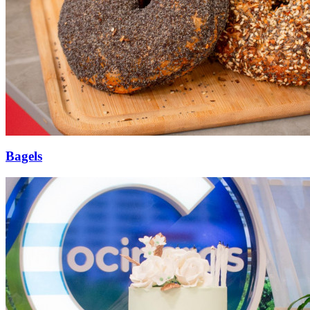
Bagels