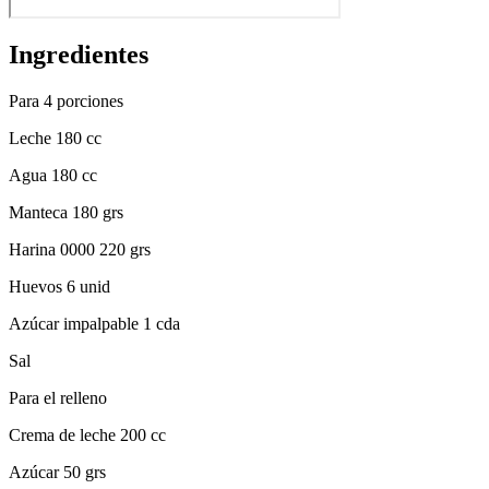
Ingredientes
Para 4 porciones
Leche 180 cc
Agua 180 cc
Manteca 180 grs
Harina 0000 220 grs
Huevos 6 unid
Azúcar impalpable 1 cda
Sal
Para el relleno
Crema de leche 200 cc
Azúcar 50 grs