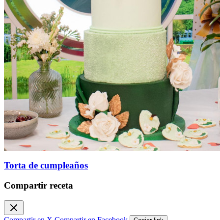
Torta de cumpleaños
Compartir receta
Compartir en X
Compartir en Facebook