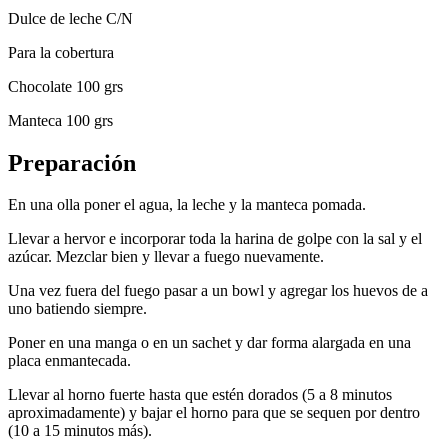
Dulce de leche C/N
Para la cobertura
Chocolate 100 grs
Manteca 100 grs
Preparación
En una olla poner el agua, la leche y la manteca pomada.
Llevar a hervor e incorporar toda la harina de golpe con la sal y el
azúcar. Mezclar bien y llevar a fuego nuevamente.
Una vez fuera del fuego pasar a un bowl y agregar los huevos de a
uno batiendo siempre.
Poner en una manga o en un sachet y dar forma alargada en una
placa enmantecada.
Llevar al horno fuerte hasta que estén dorados (5 a 8 minutos
aproximadamente) y bajar el horno para que se sequen por dentro
(10 a 15 minutos más).