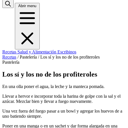
Abrir menu
Recetas
Salud y Alimentación
Escribinos
Recetas
/
Pastelería
/
Los sí y los no de los profiteroles
Pastelería
Los sí y los no de los profiteroles
En una olla poner el agua, la leche y la manteca pomada.
Llevar a hervor e incorporar toda la harina de golpe con la sal y el
azúcar. Mezclar bien y llevar a fuego nuevamente.
Una vez fuera del fuego pasar a un bowl y agregar los huevos de a
uno batiendo siempre.
Poner en una manga o en un sachet y dar forma alargada en una