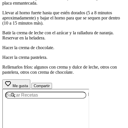
placa enmantecada.
Llevar al horno fuerte hasta que estén dorados (5 a 8 minutos
aproximadamente) y bajar el horno para que se sequen por dentro
(10 a 15 minutos más).
Batir la crema de leche con el azúcar y la ralladura de naranja.
Reservar en la heladera.
Hacer la crema de chocolate.
Hacer la crema pastelera.
Rellenarlos fríos: algunos con crema y dulce de leche, otros con
pastelera, otros con crema de chocolate.
Me gusta
Compartir