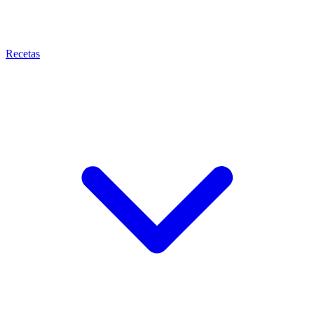
Recetas