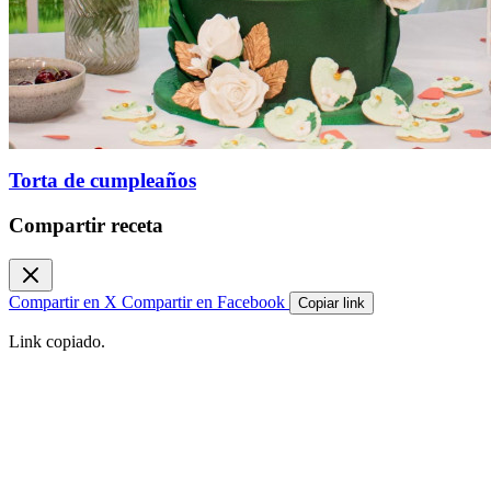
Torta de cumpleaños
Compartir receta
Compartir en X
Compartir en Facebook
Copiar link
Link copiado.