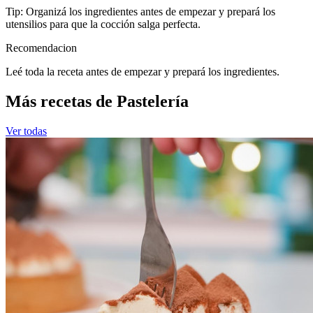
Tip: Organizá los ingredientes antes de empezar y prepará los
utensilios para que la cocción salga perfecta.
Recomendacion
Leé toda la receta antes de empezar y prepará los ingredientes.
Más recetas de Pastelería
Ver todas