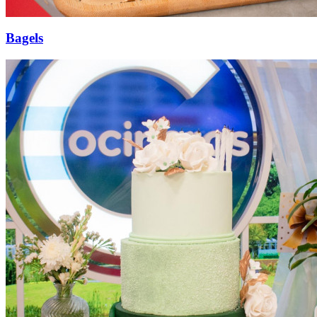
Bagels