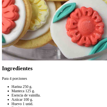
Ingredientes
Para 4 porciones
Harina 250 g.
Manteca 125 g.
Esencia de vainilla.
Azúcar 100 g.
Huevo 1 unid.