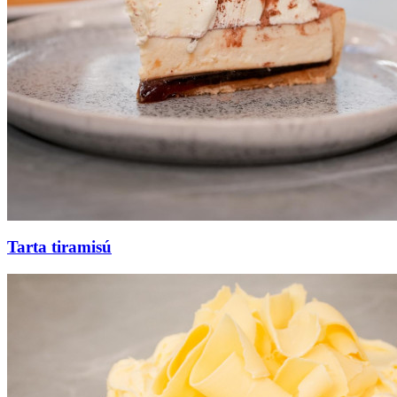
Tarta tiramisú