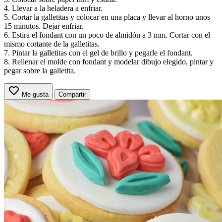
4. Llevar a la heladera a enfriar.
5. Cortar la galletitas y colocar en una placa y llevar al horno unos
15 minutos. Dejar enfriar.
6. Estira el fondant con un poco de almidón a 3 mm. Cortar con el
mismo cortante de la galletitas.
7. Pintar la galletitas con el gel de brillo y pegarle el fondant.
8. Rellenar el molde con fondant y modelar dibujo elegido, pintar y
pegar sobre la galletita.
Me gusta
Compartir