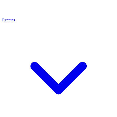
Recetas