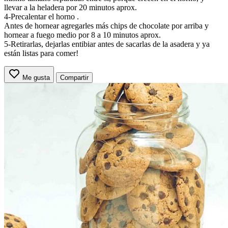
llevar a la heladera por 20 minutos aprox.
4-Precalentar el horno .
Antes de hornear agregarles más chips de chocolate por arriba y
hornear a fuego medio por 8 a 10 minutos aprox.
5-Retirarlas, dejarlas entibiar antes de sacarlas de la asadera y ya
están listas para comer!
Me gusta
Compartir