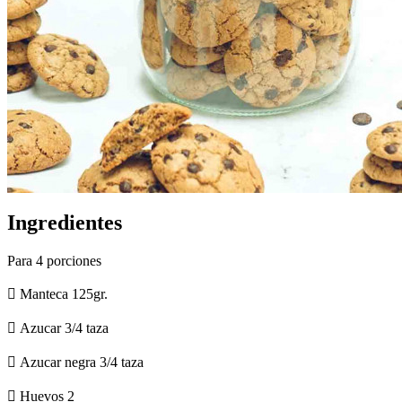
Ingredientes
Para 4 porciones
 Manteca 125gr.
 Azucar 3/4 taza
 Azucar negra 3/4 taza
 Huevos 2