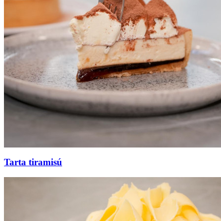
Tarta tiramisú