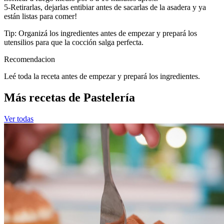
5-Retirarlas, dejarlas entibiar antes de sacarlas de la asadera y ya
están listas para comer!
Tip: Organizá los ingredientes antes de empezar y prepará los
utensilios para que la cocción salga perfecta.
Recomendacion
Leé toda la receta antes de empezar y prepará los ingredientes.
Más recetas de Pastelería
Ver todas