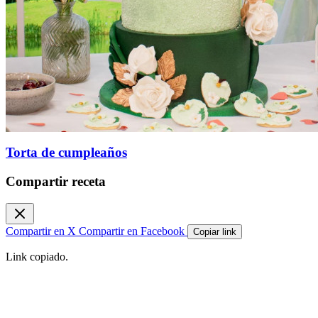
Torta de cumpleaños
Compartir receta
Compartir en X
Compartir en Facebook
Copiar link
Link copiado.