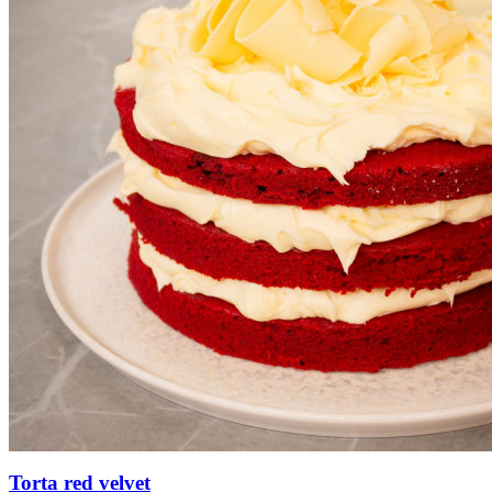
Torta red velvet