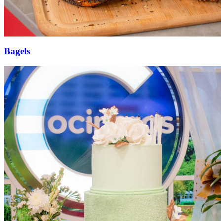
Bagels