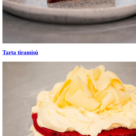
Tarta tiramisú