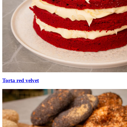
Torta red velvet