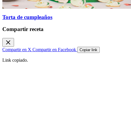
Torta de cumpleaños
Compartir receta
Compartir en X
Compartir en Facebook
Copiar link
Link copiado.