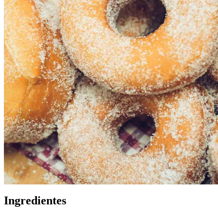
Ingredientes