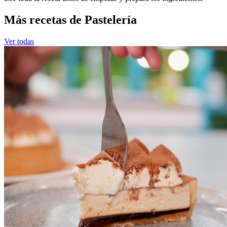
Más recetas de Pastelería
Ver todas