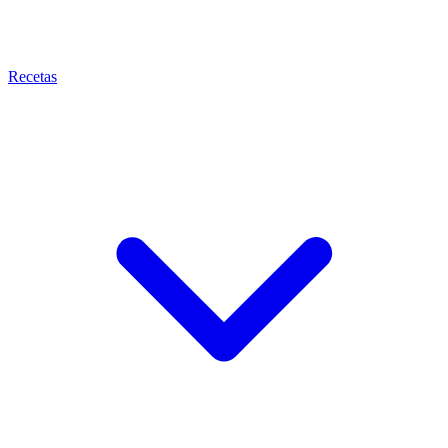
Recetas