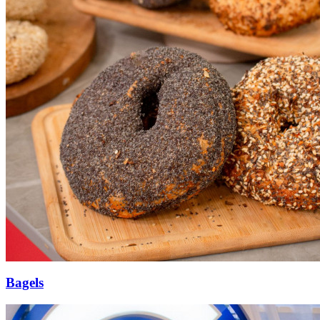
Bagels