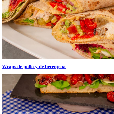
Wraps de pollo y de berenjena