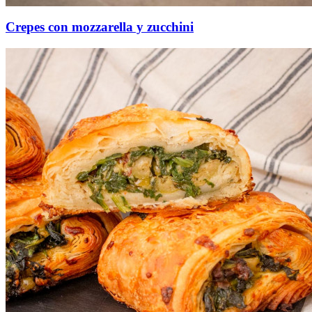
Crepes con mozzarella y zucchini