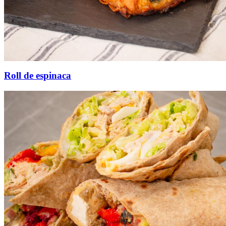
Roll de espinaca