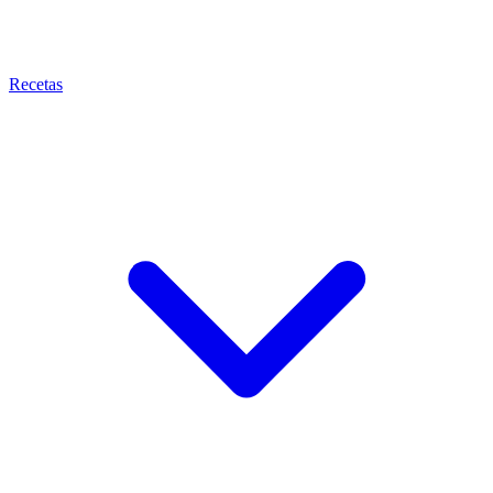
Recetas