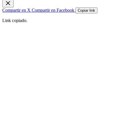
Compartir en X
Compartir en Facebook
Copiar link
Link copiado.