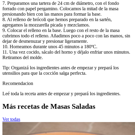
7. Preparamos una tartera de 24 cm de diámetro, con el fondo
forrado con papel pergamino. Colocamos la mitad de la masa
presionando bien con las manos para formar la base.
8. Al relleno de brócoli que hemos preparado en la sartén,
agregamos la mozzarella picada y mezclamos.
9. Colocar el relleno en la base. Luego con el resto de la masa
cubrimos todo el relleno. Añadimos poco a poco con las manos, sin
dejar de desmenuzar y presionar ligeramente.
10. Horneamos durante unos 45 minutos a 180ºC.
11. Una vez cocido, sácalo del horno y déjalo enfriar unos minutos.
Retiramos del molde.
Tip: Organizá los ingredientes antes de empezar y prepará los
utensilios para que la cocción salga perfecta.
Recomendacion
Leé toda la receta antes de empezar y prepará los ingredientes.
Más recetas de Masas Saladas
Ver todas