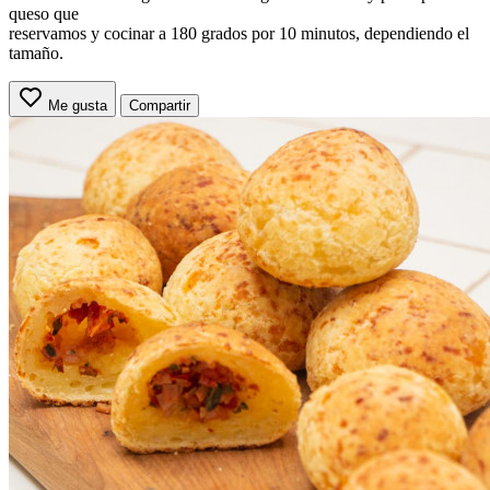
queso que
reservamos y cocinar a 180 grados por 10 minutos, dependiendo el
tamaño.
Me gusta
Compartir