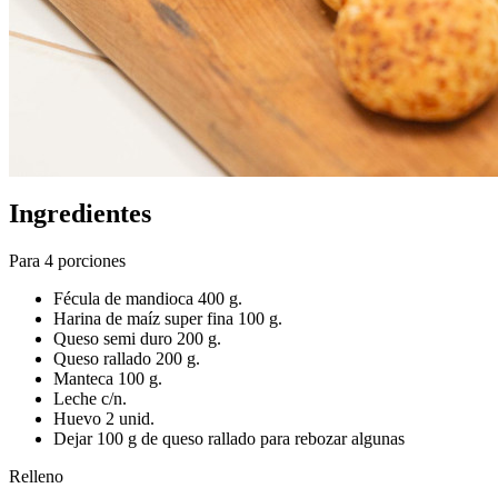
Ingredientes
Para 4 porciones
Fécula de mandioca 400 g.
Harina de maíz super fina 100 g.
Queso semi duro 200 g.
Queso rallado 200 g.
Manteca 100 g.
Leche c/n.
Huevo 2 unid.
Dejar 100 g de queso rallado para rebozar algunas
Relleno