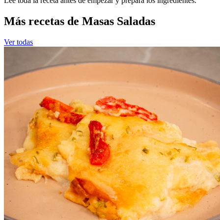
Leé toda la receta antes de empezar y prepará los ingredientes.
Más recetas de Masas Saladas
Ver todas