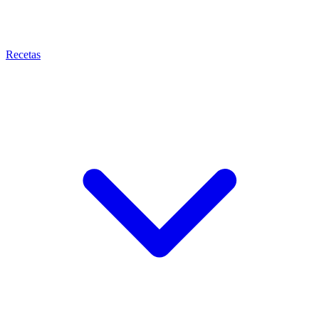
Recetas