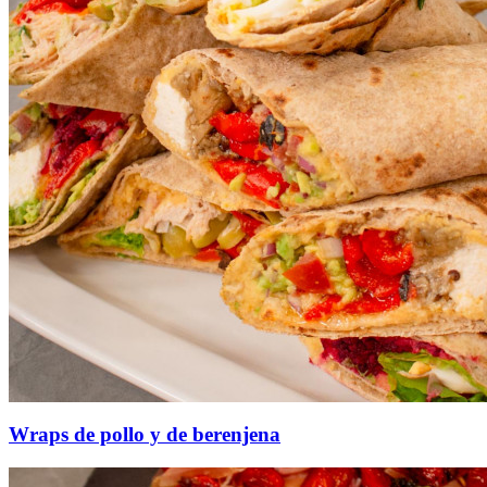
Wraps de pollo y de berenjena