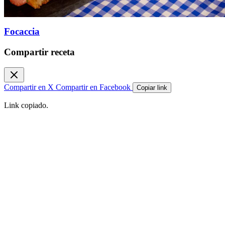
Focaccia
Compartir receta
Compartir en X
Compartir en Facebook
Copiar link
Link copiado.