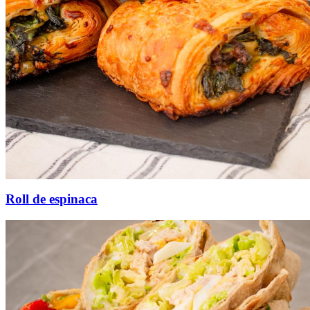
Roll de espinaca