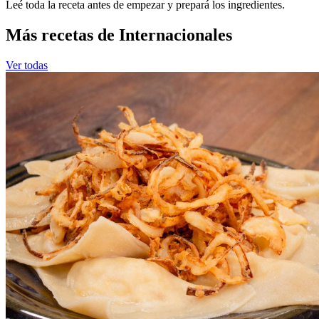
Leé toda la receta antes de empezar y prepará los ingredientes.
Más recetas de Internacionales
Ver todas