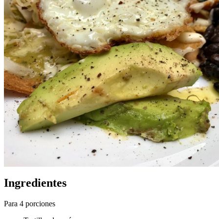
Ingredientes
Para 4 porciones