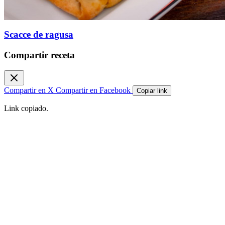
Scacce de ragusa
Compartir receta
Compartir en X
Compartir en Facebook
Copiar link
Link copiado.