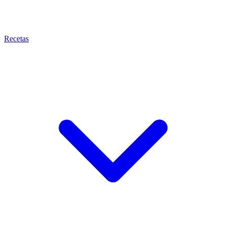
Recetas