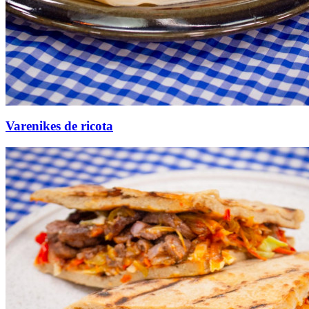
Varenikes de ricota