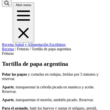
Abrir menu
Recetas
Salud y Alimentación
Escribinos
Recetas
/
Frituras
/
Tortilla de papa argentina
Frituras
Tortilla de papa argentina
Pelar las papas
y cortarlas en rodajas, freírlas por 5 minutos y
reservar.
Aparte
, transparentar la cebolla picada en manteca y aceite.
Reservar.
Aparte
, transparentar el morrón, también picado. Reservar.
Para el armado
, batir los huevos y sumar el orégano, perejil,