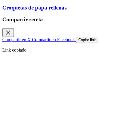
Croquetas de papa rellenas
Compartir receta
Compartir en X
Compartir en Facebook
Copiar link
Link copiado.