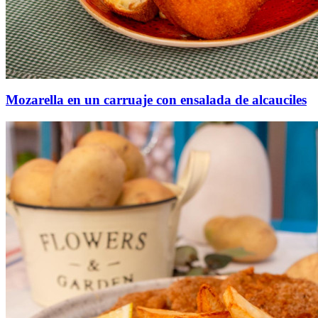
Mozarella en un carruaje con ensalada de alcauciles