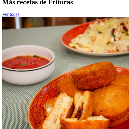
Más recetas de Frituras
Ver todas