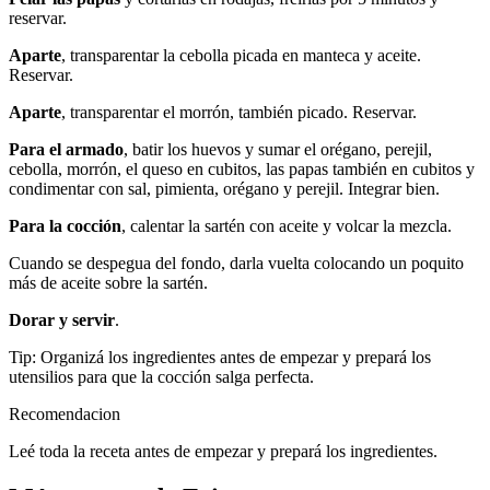
reservar.
Aparte
, transparentar la cebolla picada en manteca y aceite.
Reservar.
Aparte
, transparentar el morrón, también picado. Reservar.
Para el armado
, batir los huevos y sumar el orégano, perejil,
cebolla, morrón, el queso en cubitos, las papas también en cubitos y
condimentar con sal, pimienta, orégano y perejil. Integrar bien.
Para la cocción
, calentar la sartén con aceite y volcar la mezcla.
Cuando se despegua del fondo, darla vuelta colocando un poquito
más de aceite sobre la sartén.
Dorar y servir
.
Tip: Organizá los ingredientes antes de empezar y prepará los
utensilios para que la cocción salga perfecta.
Recomendacion
Leé toda la receta antes de empezar y prepará los ingredientes.