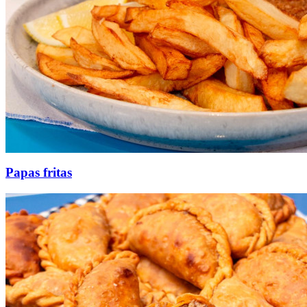
Papas fritas