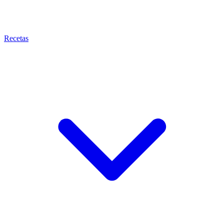
Recetas