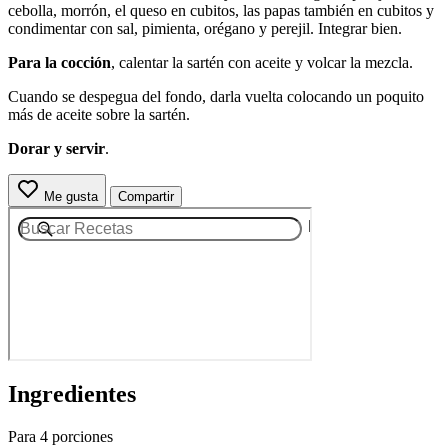
cebolla, morrón, el queso en cubitos, las papas también en cubitos y
condimentar con sal, pimienta, orégano y perejil. Integrar bien.
Para la cocción
, calentar la sartén con aceite y volcar la mezcla.
Cuando se despegua del fondo, darla vuelta colocando un poquito
más de aceite sobre la sartén.
Dorar y servir
.
Me gusta
Compartir
Ingredientes
Para 4 porciones