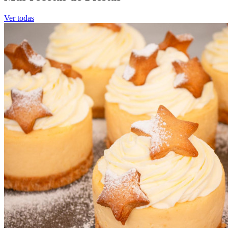
Ver todas