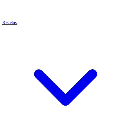
Recetas