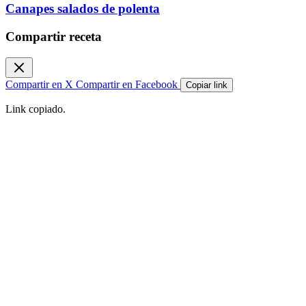
Canapes salados de polenta
Compartir receta
Compartir en X
Compartir en Facebook
Copiar link
Link copiado.