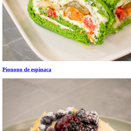
Pionono de espinaca