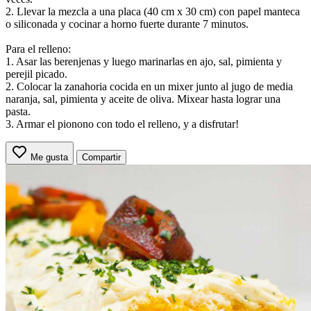
2. Llevar la mezcla a una placa (40 cm x 30 cm) con papel manteca
o siliconada y cocinar a horno fuerte durante 7 minutos.
Para el relleno:
1. Asar las berenjenas y luego marinarlas en ajo, sal, pimienta y
perejil picado.
2. Colocar la zanahoria cocida en un mixer junto al jugo de media
naranja, sal, pimienta y aceite de oliva. Mixear hasta lograr una
pasta.
3. Armar el pionono con todo el relleno, y a disfrutar!
Me gusta
Compartir