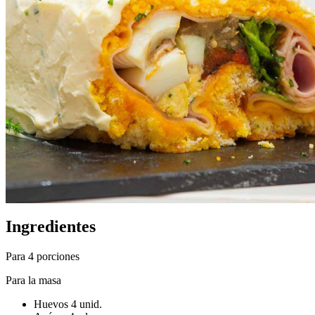
Ingredientes
Para 4 porciones
Para la masa
Huevos 4 unid.