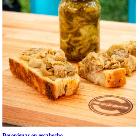
Berenjenas en escabeche