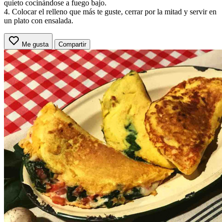
quieto cocinándose a fuego bajo.
4. Colocar el relleno que más te guste, cerrar por la mitad y servir en
un plato con ensalada.
Me gusta
Compartir