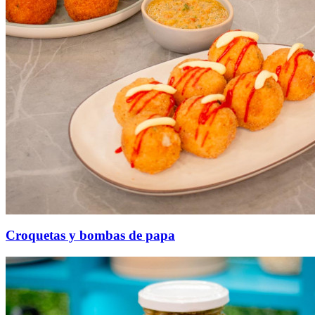
Croquetas y bombas de papa