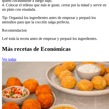
quieto cocinándose a fuego bajo.
4. Colocar el relleno que más te guste, cerrar por la mitad y servir en
un plato con ensalada.
Tip: Organizá los ingredientes antes de empezar y prepará los
utensilios para que la cocción salga perfecta.
Recomendacion
Leé toda la receta antes de empezar y prepará los ingredientes.
Más recetas de Económicas
Ver todas