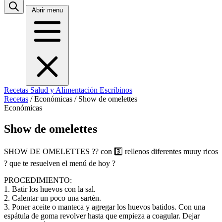
Abrir menu
Recetas
Salud y Alimentación
Escribinos
Recetas
/
Económicas
/
Show de omelettes
Económicas
Show de omelettes
SHOW DE OMELETTES ?? con 3️⃣ rellenos diferentes muuy ricos
? que te resuelven el menú de hoy ?
PROCEDIMIENTO:
1. Batir los huevos con la sal.
2. Calentar un poco una sartén.
3. Poner aceite o manteca y agregar los huevos batidos. Con una
espátula de goma revolver hasta que empieza a coagular. Dejar