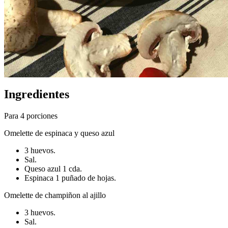
Ingredientes
Para 4 porciones
Omelette de espinaca y queso azul
3 huevos.
Sal.
Queso azul 1 cda.
Espinaca 1 puñado de hojas.
Omelette de champiñon al ajillo
3 huevos.
Sal.