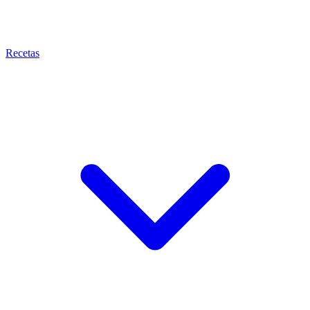
Recetas