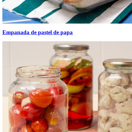
Empanada de pastel de papa