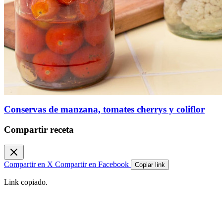
Conservas de manzana, tomates cherrys y coliflor
Compartir receta
Compartir en X
Compartir en Facebook
Copiar link
Link copiado.