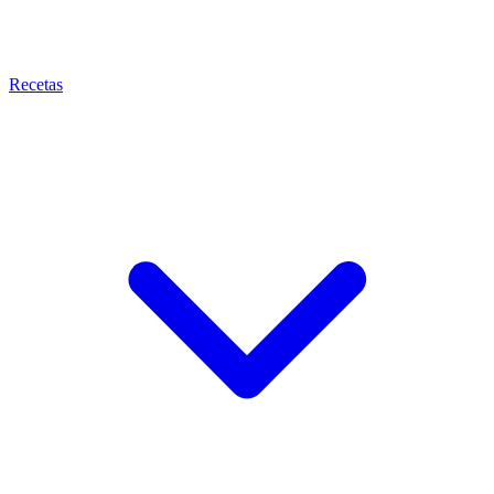
Recetas