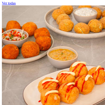
Ver todas