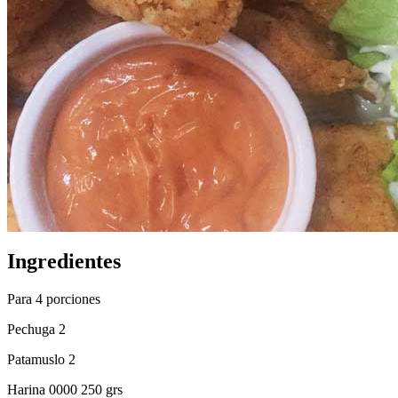
Ingredientes
Para 4 porciones
Pechuga 2
Patamuslo 2
Harina 0000 250 grs