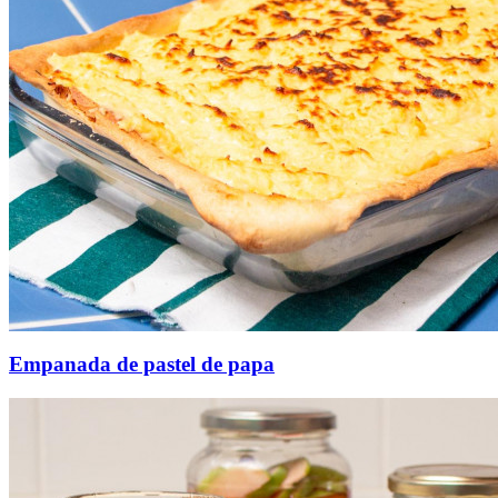
Empanada de pastel de papa