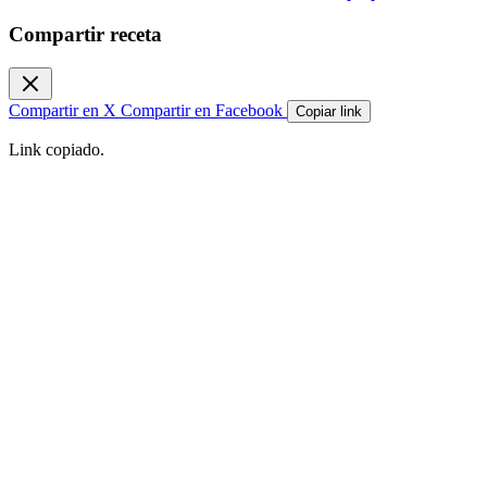
Compartir receta
Compartir en X
Compartir en Facebook
Copiar link
Link copiado.