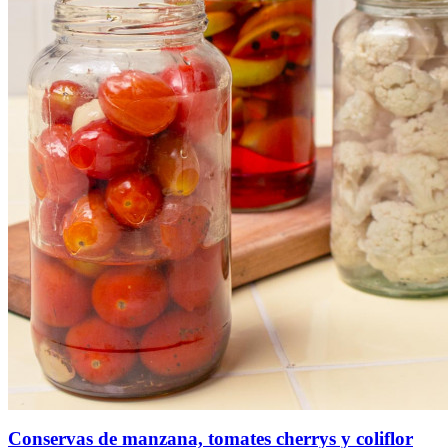
Conservas de manzana, tomates cherrys y coliflor