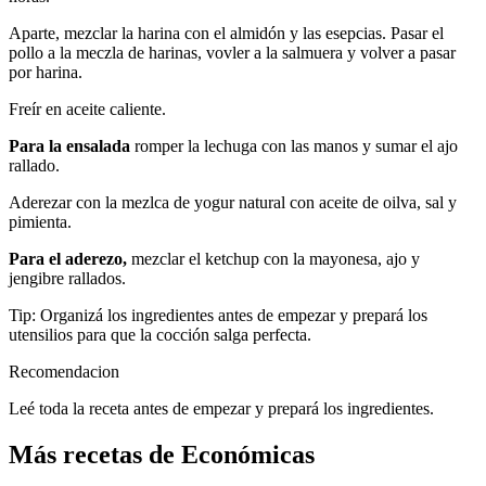
Aparte, mezclar la harina con el almidón y las esepcias. Pasar el
pollo a la meczla de harinas, vovler a la salmuera y volver a pasar
por harina.
Freír en aceite caliente.
Para la ensalada
romper la lechuga con las manos y sumar el ajo
rallado.
Aderezar con la mezlca de yogur natural con aceite de oilva, sal y
pimienta.
Para el aderezo,
mezclar el ketchup con la mayonesa, ajo y
jengibre rallados.
Tip: Organizá los ingredientes antes de empezar y prepará los
utensilios para que la cocción salga perfecta.
Recomendacion
Leé toda la receta antes de empezar y prepará los ingredientes.
Más recetas de Económicas