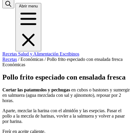
Abrir menu
Recetas
Salud y Alimentación
Escribinos
Recetas
/
Económicas
/
Pollo frito especiado con ensalada fresca
Económicas
Pollo frito especiado con ensalada fresca
Cortar las patamuslos y pechugas
en cubos o bastones y sumergir
en salmuera (agua mezclada con sal y ajinomoto), reposar por 2
horas.
Aparte, mezclar la harina con el almidón y las esepcias. Pasar el
pollo a la meczla de harinas, vovler a la salmuera y volver a pasar
por harina.
Freír en aceite caliente.