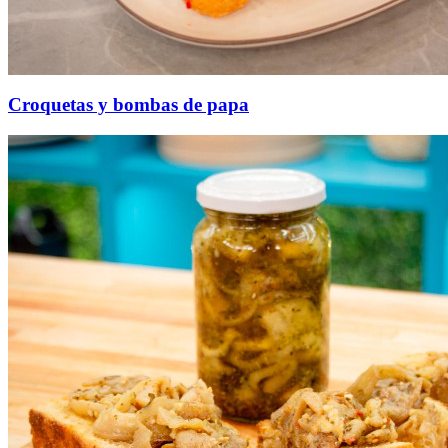
Croquetas y bombas de papa