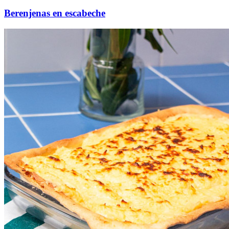
Berenjenas en escabeche