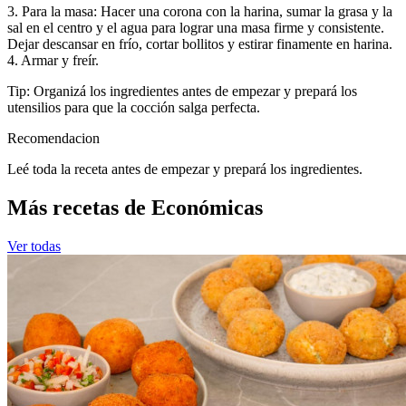
3. Para la masa: Hacer una corona con la harina, sumar la grasa y la
sal en el centro y el agua para lograr una masa firme y consistente.
Dejar descansar en frío, cortar bollitos y estirar finamente en harina.
4. Armar y freír.
Tip: Organizá los ingredientes antes de empezar y prepará los
utensilios para que la cocción salga perfecta.
Recomendacion
Leé toda la receta antes de empezar y prepará los ingredientes.
Más recetas de Económicas
Ver todas