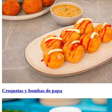
Croquetas y bombas de papa