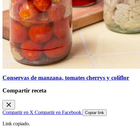
Conservas de manzana, tomates cherrys y coliflor
Compartir receta
Compartir en X
Compartir en Facebook
Copiar link
Link copiado.