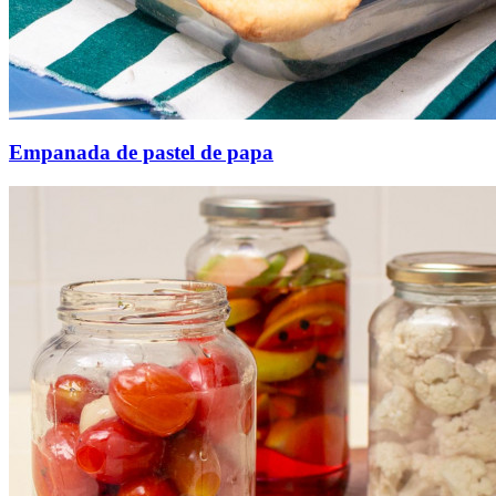
Empanada de pastel de papa