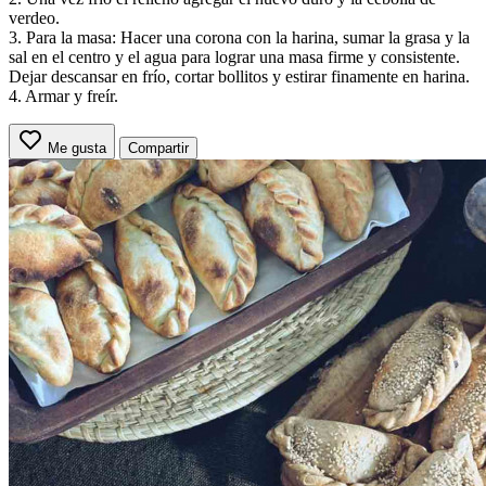
verdeo.
3. Para la masa: Hacer una corona con la harina, sumar la grasa y la
sal en el centro y el agua para lograr una masa firme y consistente.
Dejar descansar en frío, cortar bollitos y estirar finamente en harina.
4. Armar y freír.
Me gusta
Compartir