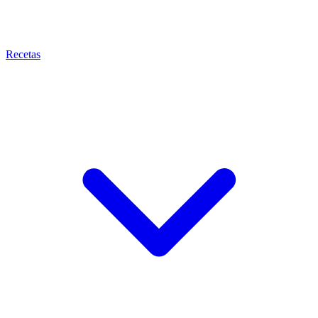
Recetas