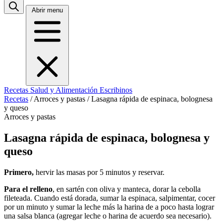
Abrir menu
Recetas
Salud y Alimentación
Escribinos
Recetas
/
Arroces y pastas
/
Lasagna rápida de espinaca, bolognesa
y queso
Arroces y pastas
Lasagna rápida de espinaca, bolognesa y
queso
Primero,
hervir las masas por 5 minutos y reservar.
Para el relleno
, en sartén con oliva y manteca, dorar la cebolla
fileteada. Cuando está dorada, sumar la espinaca, salpimentar, cocer
por un minuto y sumar la leche más la harina de a poco hasta lograr
una salsa blanca (agregar leche o harina de acuerdo sea necesario).