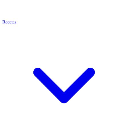
Recetas