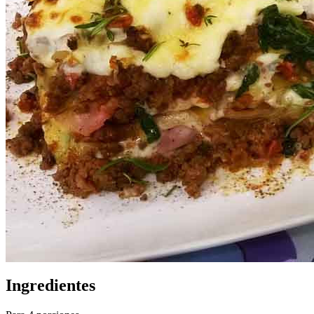
Ingredientes