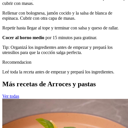
cubrir con masas.
Rellenar con bolognesa, jamón cocido y la salsa de blanca de
espinaca. Cubrir con otra capa de masas.
Repetir hasta llegar al tope y terminar con salsa y queso de rallar.
Cocer al horno medio
por 15 minutos para gratinar.
Tip: Organizá los ingredientes antes de empezar y prepará los
utensilios para que la cocción salga perfecta.
Recomendacion
Leé toda la receta antes de empezar y prepará los ingredientes.
Más recetas de Arroces y pastas
Ver todas