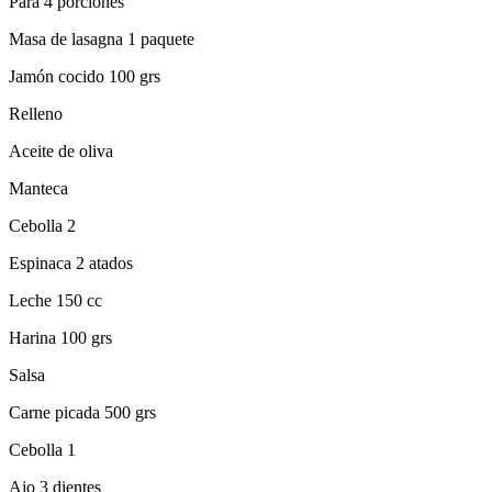
Para 4 porciones
Masa de lasagna 1 paquete
Jamón cocido 100 grs
Relleno
Aceite de oliva
Manteca
Cebolla 2
Espinaca 2 atados
Leche 150 cc
Harina 100 grs
Salsa
Carne picada 500 grs
Cebolla 1
Ajo 3 dientes