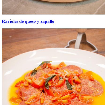
Ravioles de queso y zapallo