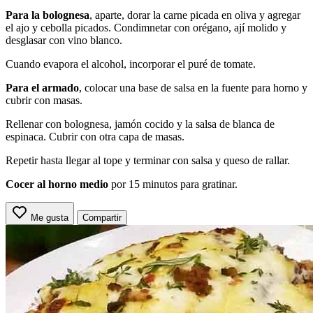
Para la bolognesa
, aparte, dorar la carne picada en oliva y agregar
el ajo y cebolla picados. Condimnetar con orégano, ají molido y
desglasar con vino blanco.
Cuando evapora el alcohol, incorporar el puré de tomate.
Para el armado
, colocar una base de salsa en la fuente para horno y
cubrir con masas.
Rellenar con bolognesa, jamón cocido y la salsa de blanca de
espinaca. Cubrir con otra capa de masas.
Repetir hasta llegar al tope y terminar con salsa y queso de rallar.
Cocer al horno medio
por 15 minutos para gratinar.
Me gusta
Compartir