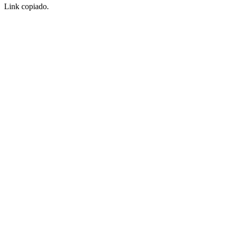
Link copiado.