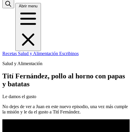
Abrir menu
Recetas
Salud y Alimentación
Escribinos
Salud y Alimentación
Tití Fernández, pollo al horno con papas
y batatas
Le damos el gusto
No dejes de ver a Juan en este nuevo episodio, una vez más cumple
la misión y le da el gusto a Tití Fernández.