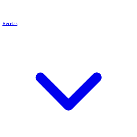
Recetas