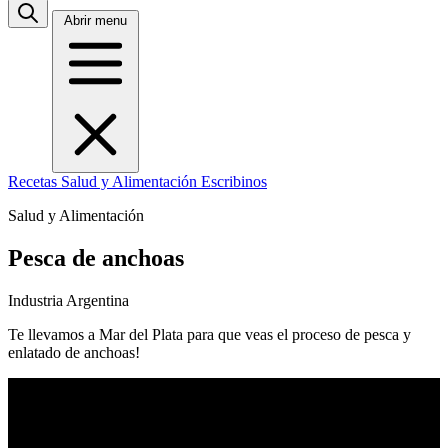
Abrir menu
Recetas
Salud y Alimentación
Escribinos
Salud y Alimentación
Pesca de anchoas
Industria Argentina
Te llevamos a Mar del Plata para que veas el proceso de pesca y
enlatado de anchoas!