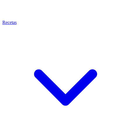
Recetas