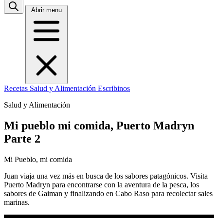
Abrir menu
Recetas
Salud y Alimentación
Escribinos
Salud y Alimentación
Mi pueblo mi comida, Puerto Madryn
Parte 2
Mi Pueblo, mi comida
Juan viaja una vez más en busca de los sabores patagónicos. Visita
Puerto Madryn para encontrarse con la aventura de la pesca, los
sabores de Gaiman y finalizando en Cabo Raso para recolectar sales
marinas.