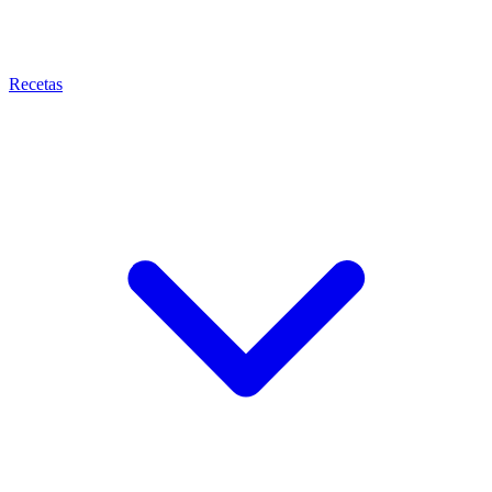
Recetas