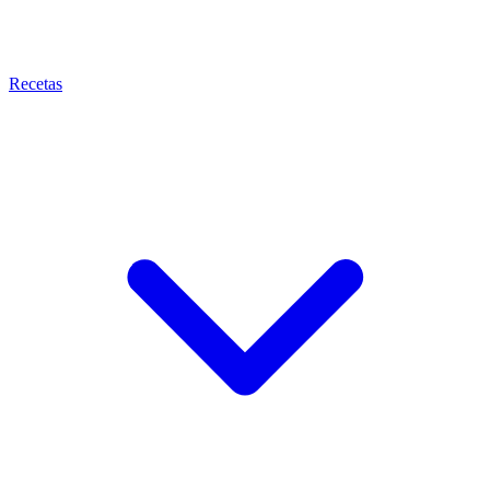
Recetas