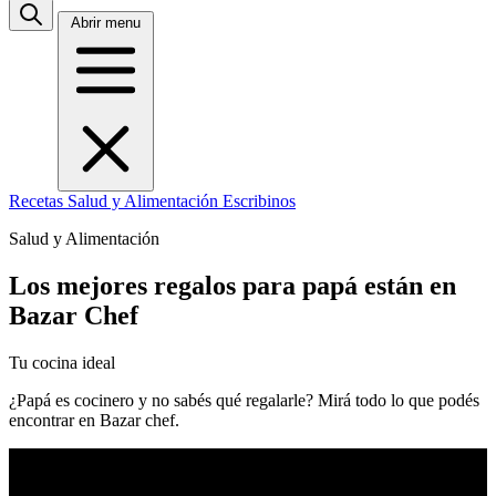
Abrir menu
Recetas
Salud y Alimentación
Escribinos
Salud y Alimentación
Los mejores regalos para papá están en
Bazar Chef
Tu cocina ideal
¿Papá es cocinero y no sabés qué regalarle? Mirá todo lo que podés
encontrar en Bazar chef.