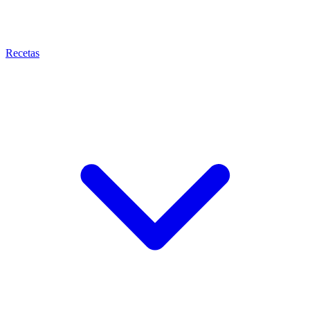
Recetas