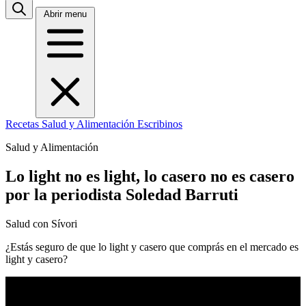
Abrir menu
Recetas
Salud y Alimentación
Escribinos
Salud y Alimentación
Lo light no es light, lo casero no es casero
por la periodista Soledad Barruti
Salud con Sívori
¿Estás seguro de que lo light y casero que comprás en el mercado es
light y casero?