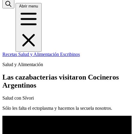
Abrir menu
Recetas
Salud y Alimentación
Escribinos
Salud y Alimentación
Las cazabacterias visitaron Cocineros
Argentinos
Salud con Sívori
Sólo les falta el ectoplasma y hacemos la secuela nosotros.