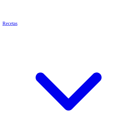
Recetas