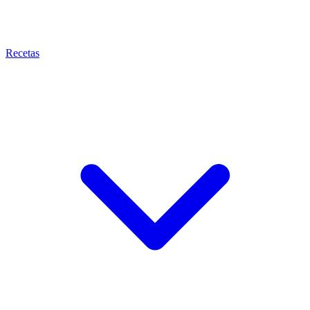
Recetas