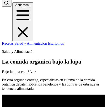
Abrir menu
Recetas
Salud y Alimentación
Escribinos
Salud y Alimentación
La comida orgánica bajo la lupa
Bajo la lupa con Sívori
En esta segunda entrega, especialistas en el tema de la comida
orgánica debaten sobre los beneficios y las contras de esta nueva
tendencia alimentaria.