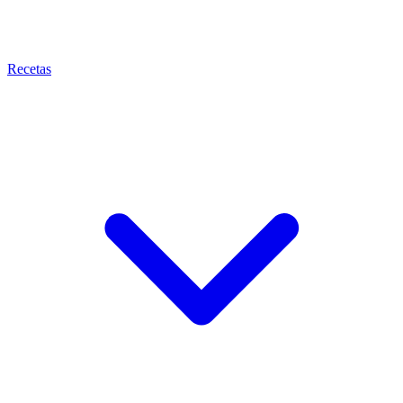
Recetas