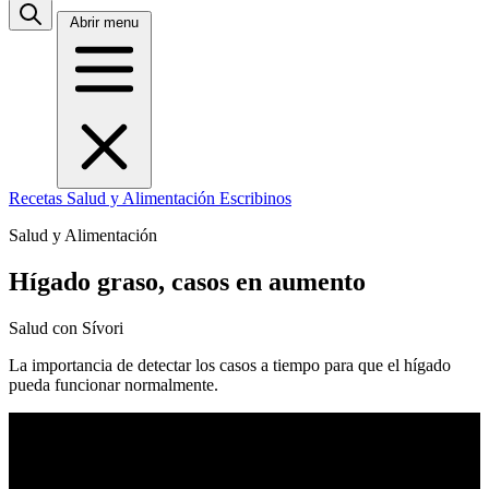
Abrir menu
Recetas
Salud y Alimentación
Escribinos
Salud y Alimentación
Hígado graso, casos en aumento
Salud con Sívori
La importancia de detectar los casos a tiempo para que el hígado
pueda funcionar normalmente.