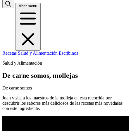
Abrir menu
Recetas
Salud y Alimentación
Escribinos
Salud y Alimentación
De carne somos, mollejas
De carne somos
Juan visita a los maestros de la molleja en esta recorrida por
descubrir los sabores más deliciosos de las recetas más novedasas
con este ingrediente.