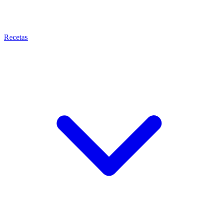
Recetas