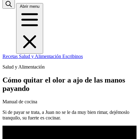
Abrir menu
Recetas
Salud y Alimentación
Escribinos
Salud y Alimentación
Cómo quitar el olor a ajo de las manos
payando
Manual de cocina
Si de payar se trata, a Juan no se le da muy bien rimar, dejémoslo
tranquilo, su fuerte es cocinar.