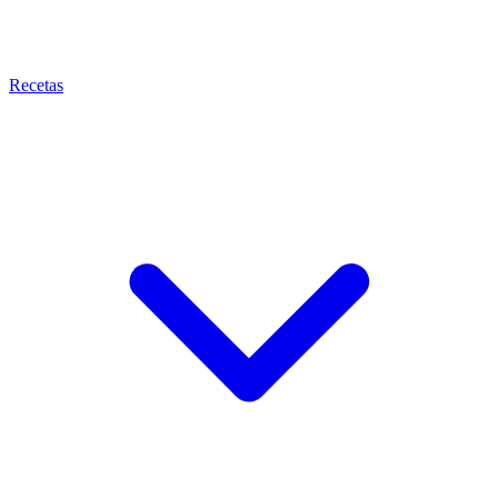
Recetas