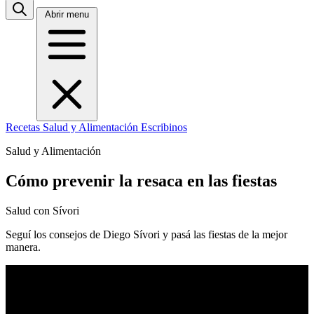
Abrir menu
Recetas
Salud y Alimentación
Escribinos
Salud y Alimentación
Cómo prevenir la resaca en las fiestas
Salud con Sívori
Seguí los consejos de Diego Sívori y pasá las fiestas de la mejor
manera.