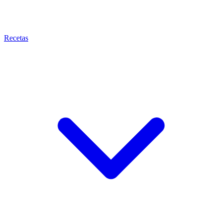
Recetas