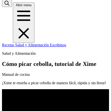
Abrir menu
Recetas
Salud y Alimentación
Escribinos
Salud y Alimentación
Cómo picar cebolla, tutorial de Xime
Manual de cocina
¡Xime te enseña a picar cebolla de manera fácil, rápida y sin llorar!