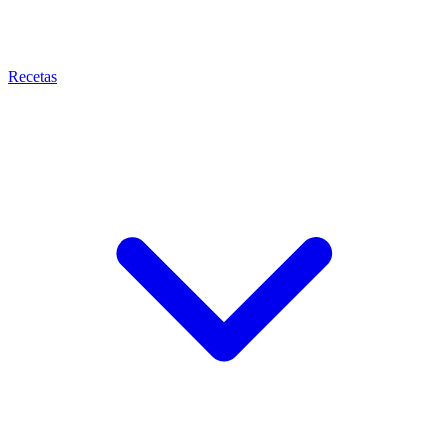
Recetas