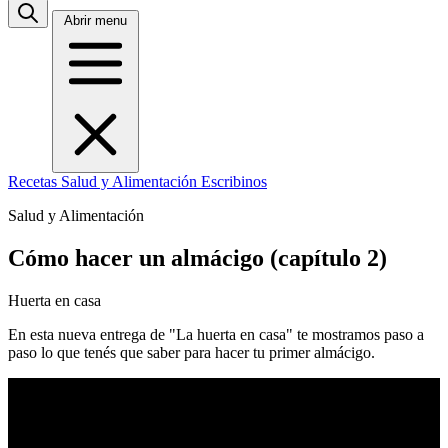
Abrir menu
Recetas
Salud y Alimentación
Escribinos
Salud y Alimentación
Cómo hacer un almácigo (capítulo 2)
Huerta en casa
En esta nueva entrega de "La huerta en casa" te mostramos paso a
paso lo que tenés que saber para hacer tu primer almácigo.