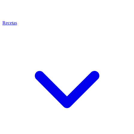
Recetas