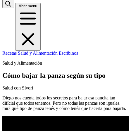
Abrir menu
Recetas
Salud y Alimentación
Escribinos
Salud y Alimentación
Cómo bajar la panza según su tipo
Salud con Sívori
Diego nos cuenta todos los secretos para bajar esa pancita tan
difícial que todos tenemos. Pero no todas las panzas son iguales,
mirá qué tipo de panza tenés y cómo tenés que hacerla para bajarla.