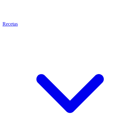
Recetas