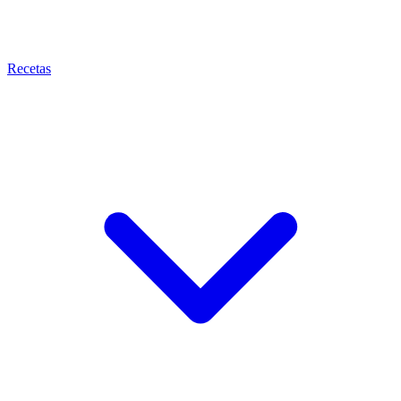
Recetas