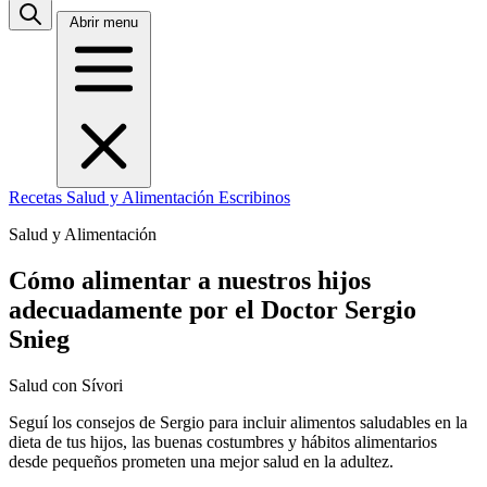
Abrir menu
Recetas
Salud y Alimentación
Escribinos
Salud y Alimentación
Cómo alimentar a nuestros hijos
adecuadamente por el Doctor Sergio
Snieg
Salud con Sívori
Seguí los consejos de Sergio para incluir alimentos saludables en la
dieta de tus hijos, las buenas costumbres y hábitos alimentarios
desde pequeños prometen una mejor salud en la adultez.