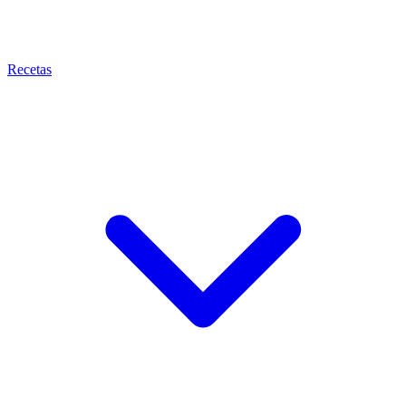
Recetas