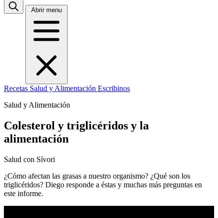
Abrir menu
Recetas
Salud y Alimentación
Escribinos
Salud y Alimentación
Colesterol y triglicéridos y la
alimentación
Salud con Sívori
¿Cómo afectan las grasas a nuestro organismo? ¿Qué son los
triglicéridos? Diego responde a éstas y muchas más preguntas en
este informe.