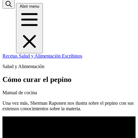
Abrir menu
Recetas
Salud y Alimentación
Escribinos
Salud y Alimentación
Cómo curar el pepino
Manual de cocina
Una vez más, Sherman Raponen nos ilustra sobre el pepino con sus
extensos conocimientos sobre la materia.