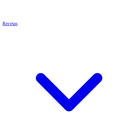
Recetas