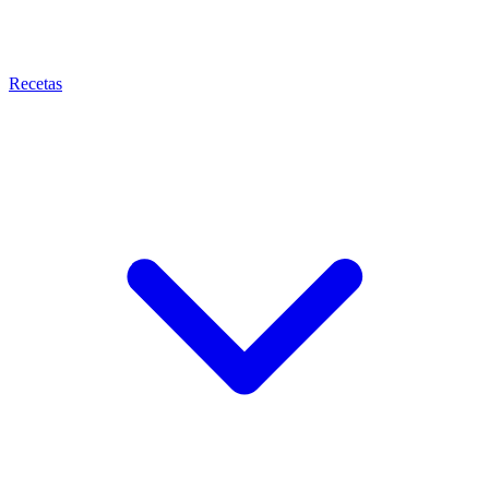
Recetas