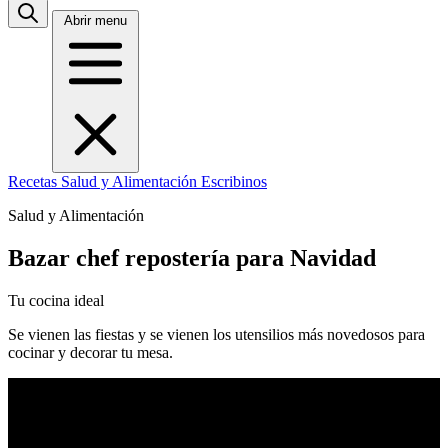
Abrir menu
Recetas
Salud y Alimentación
Escribinos
Salud y Alimentación
Bazar chef repostería para Navidad
Tu cocina ideal
Se vienen las fiestas y se vienen los utensilios más novedosos para
cocinar y decorar tu mesa.