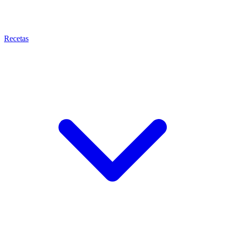
Recetas