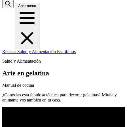
Abrir menu
Recetas
Salud y Alimentación
Escribinos
Salud y Alimentación
Arte en gelatina
Manual de cocina
¿Conocías esta fabulosa técnica para decorar gelatinas? Mirala y
animante vos también en tu casa.