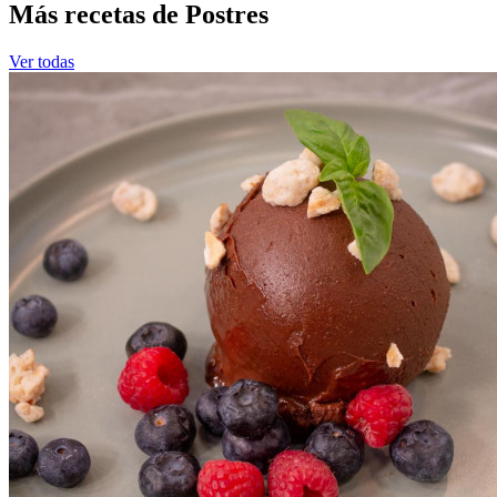
Más recetas de Postres
Ver todas