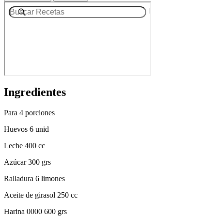
Ingredientes
Para 4 porciones
Huevos 6 unid
Leche 400 cc
Azúcar 300 grs
Ralladura 6 limones
Aceite de girasol 250 cc
Harina 0000 600 grs