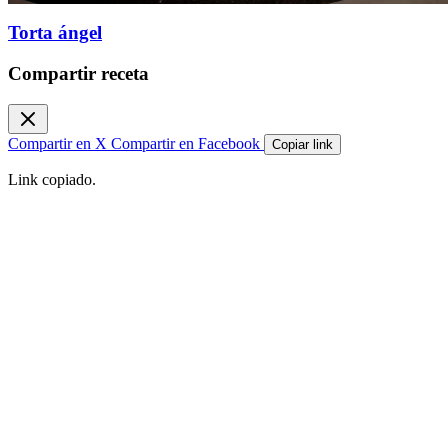
Torta ángel
Compartir receta
Compartir en X
Compartir en Facebook
Copiar link
Link copiado.