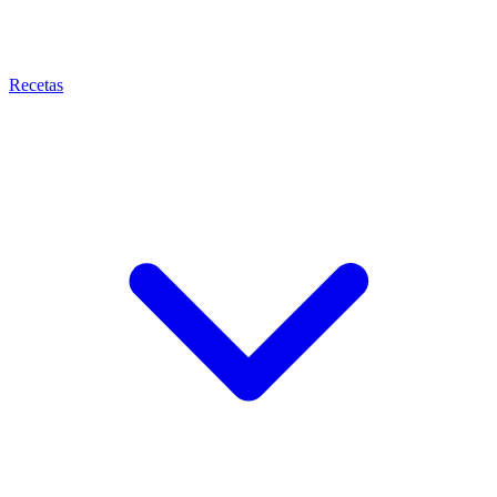
Recetas