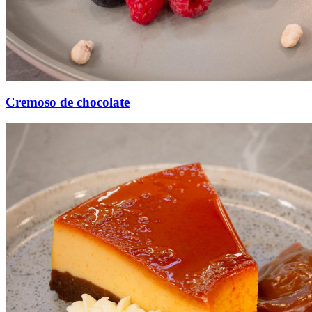
Cremoso de chocolate