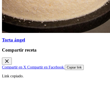
Torta ángel
Compartir receta
Compartir en X
Compartir en Facebook
Copiar link
Link copiado.