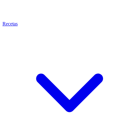
Recetas