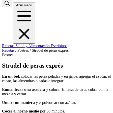
Abrir menu
Recetas
Salud y Alimentación
Escribinos
Recetas
/
Postres
/
Strudel de peras exprés
Postres
Strudel de peras exprés
En un bol
, colocar las peras peladas y en gajos, agregar el azúcar, el
cacao, las almendras picadas e integrar.
Enmantecar una asadera
y colocar la masa de tarta, cubrir con la
mezcla y cerrar.
Untar con manteca
y espolvorear con azúcar.
Cocer al horno medio
por 30 minutos.