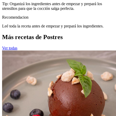
Tip: Organizá los ingredientes antes de empezar y prepará los
utensilios para que la cocción salga perfecta.
Recomendacion
Leé toda la receta antes de empezar y prepará los ingredientes.
Más recetas de Postres
Ver todas