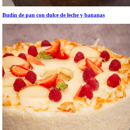
Budín de pan con dulce de leche y bananas