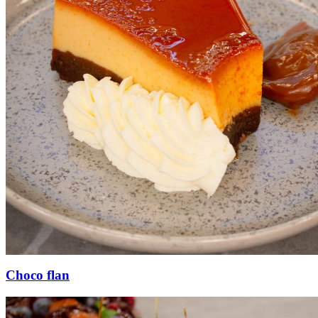
Choco flan