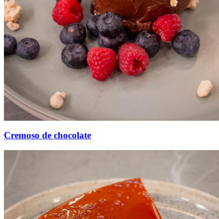
Cremoso de chocolate