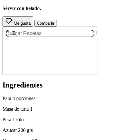
Servir con helado.
Me gusta
Compartir
Ingredientes
Para 4 porciones
Masa de tarta 1
Pera 1 kilo
Azúcar 200 grs