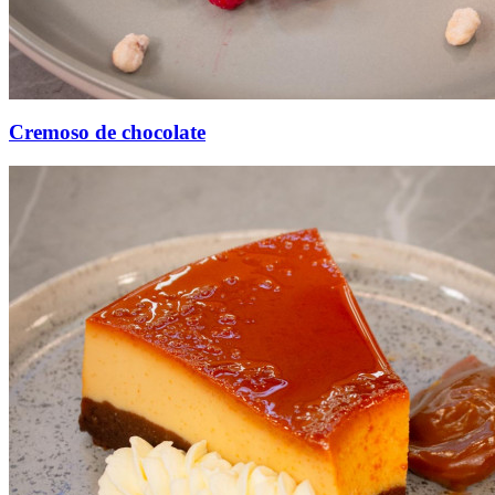
Cremoso de chocolate