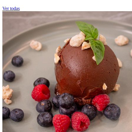
Ver todas