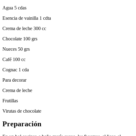
Agua 5 cdas
Esencia de vainilla 1 cdta
Crema de leche 300 cc
Chocolate 100 grs
Nueces 50 grs
Café 100 cc
Cognac 1 cda
Para decorar
Crema de leche
Frutillas
Virutas de chocolate
Preparación