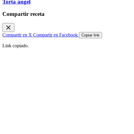
Torta ángel
Compartir receta
Compartir en X
Compartir en Facebook
Copiar link
Link copiado.