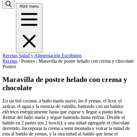
Abrir menu
Recetas
Salud y Alimentación
Escribinos
Recetas
/
Postres
/
Maravilla de postre helado con crema y chocolate
Postres
Maravilla de postre helado con crema y
chocolate
En un bol cocinar, a baño maría suave, las 8 yemas, el licor, el
azúcar, el agua y la esencia de vainilla, batiendo con un batidor
eléctrico enérgicamente hasta que espese y llegue a punto letra.
Retirar del baño maría y seguir batiendo hasta enfriar. Dividir el
batido en 2 partes (en 2 bowls), a una mitad agregarle el chocolate
derretido. Incorporar la crema a semi montada y volcar la mitad de
esta al batido de yemas, y la otra mitad al batido que tiene el