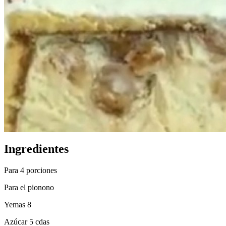
Ingredientes
Para 4 porciones
Para el pionono
Yemas 8
Azúcar 5 cdas