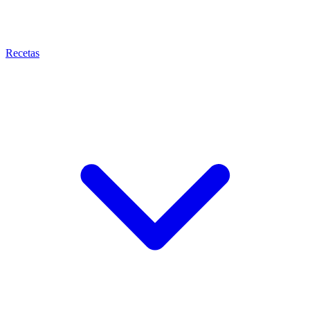
Recetas