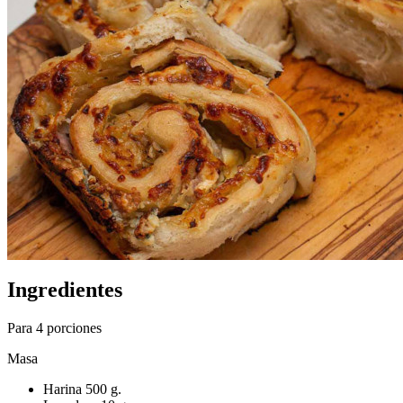
Ingredientes
Para 4 porciones
Masa
Harina 500 g.