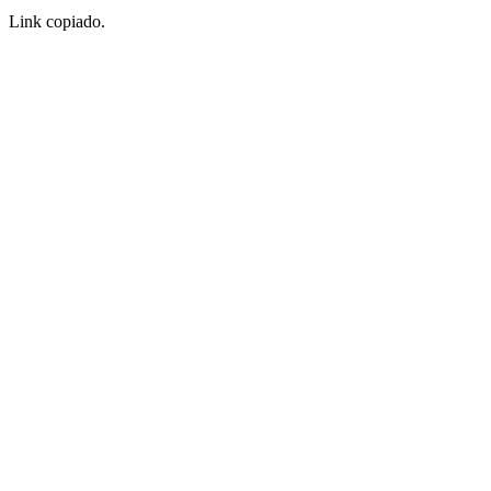
Link copiado.