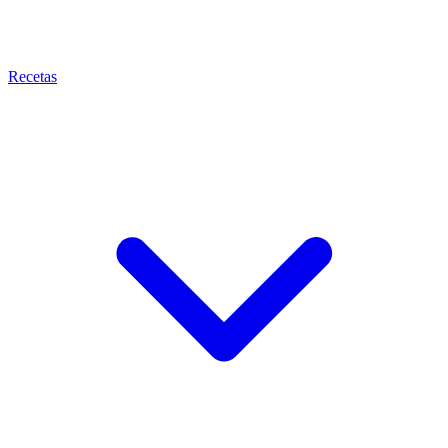
Recetas