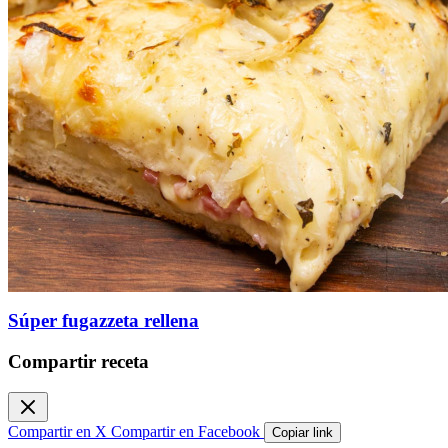
Súper fugazzeta rellena
Compartir receta
Compartir en X
Compartir en Facebook
Copiar link