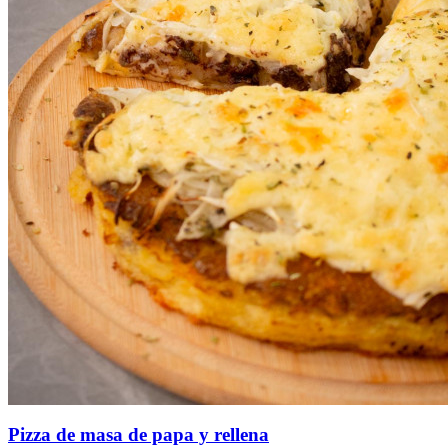
Pizza de masa de papa y rellena