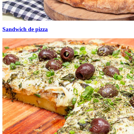
Sandwich de pizza