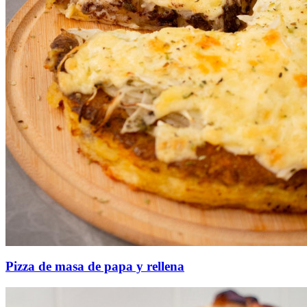
Pizza de masa de papa y rellena