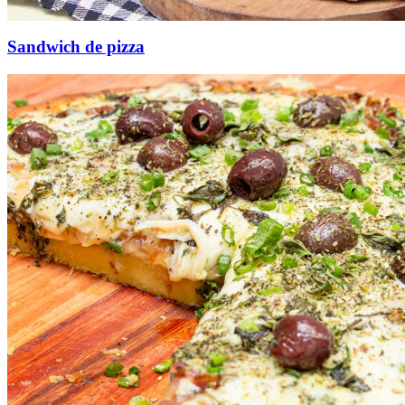
Sandwich de pizza