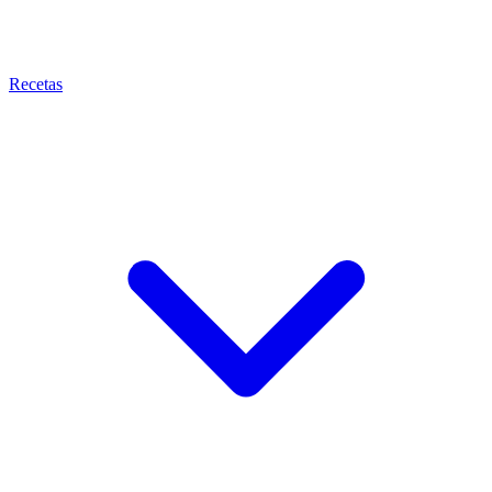
Recetas