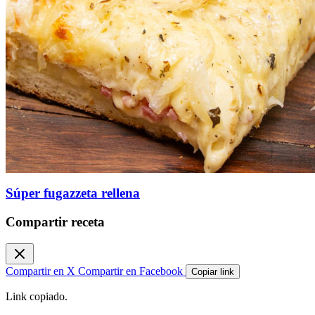
Súper fugazzeta rellena
Compartir receta
Compartir en X
Compartir en Facebook
Copiar link
Link copiado.