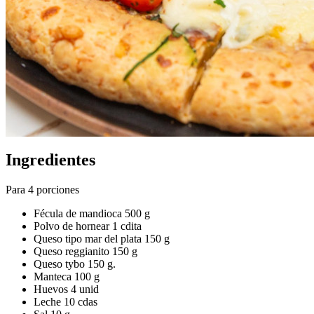
Ingredientes
Para 4 porciones
Fécula de mandioca 500 g
Polvo de hornear 1 cdita
Queso tipo mar del plata 150 g
Queso reggianito 150 g
Queso tybo 150 g.
Manteca 100 g
Huevos 4 unid
Leche 10 cdas