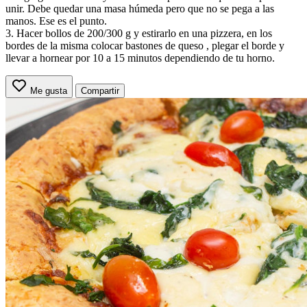
unir. Debe quedar una masa húmeda pero que no se pega a las
manos. Ese es el punto.
3. Hacer bollos de 200/300 g y estirarlo en una pizzera, en los
bordes de la misma colocar bastones de queso , plegar el borde y
llevar a hornear por 10 a 15 minutos dependiendo de tu horno.
Me gusta
Compartir