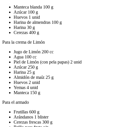
Manteca blanda 100 g
Azúcar 100 g
Huevos 1 unid
Harina de almendras 100 g
Harina 30 g
Cerezas 400 g
Para la crema de Limón
Jugo de Limón 200 cc
Agua 100 cc
Piel de Limón (con pela papas) 2 unid
Azúcar 250 g
Harina 25 g
Almidón de maíz 25 g
Huevos 2 unid
Yemas 4 unid
Manteca 150 g
Para el armado
Frutillas 600 g
Arándanos 1 blister
Cerezas frescas 300 g