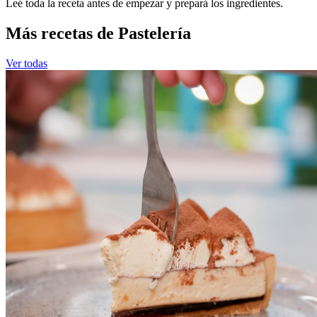
Leé toda la receta antes de empezar y prepará los ingredientes.
Más recetas de Pastelería
Ver todas