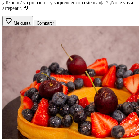
¿Te animás a prepararla y sorprender con este manjar? ¡No te vas a
arrepentir! 💛
Me gusta
Compartir