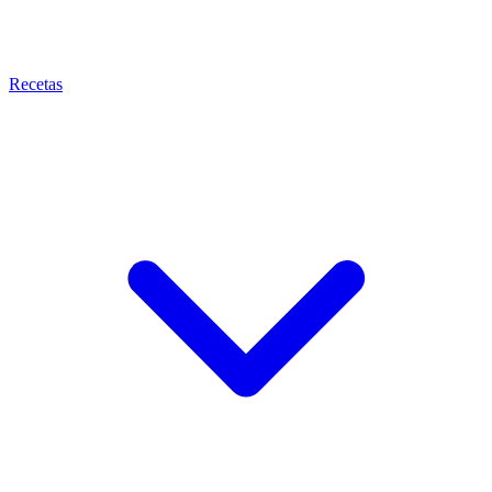
Recetas