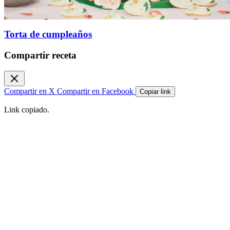
Torta de cumpleaños
Compartir receta
Compartir en X
Compartir en Facebook
Copiar link
Link copiado.