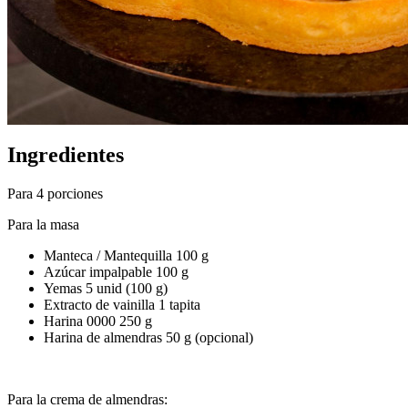
Ingredientes
Para 4 porciones
Para la masa
Manteca / Mantequilla 100 g
Azúcar impalpable 100 g
Yemas 5 unid (100 g)
Extracto de vainilla 1 tapita
Harina 0000 250 g
Harina de almendras 50 g (opcional)
Para la crema de almendras: