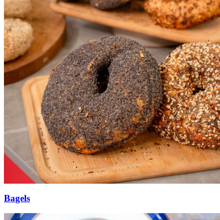
Bagels