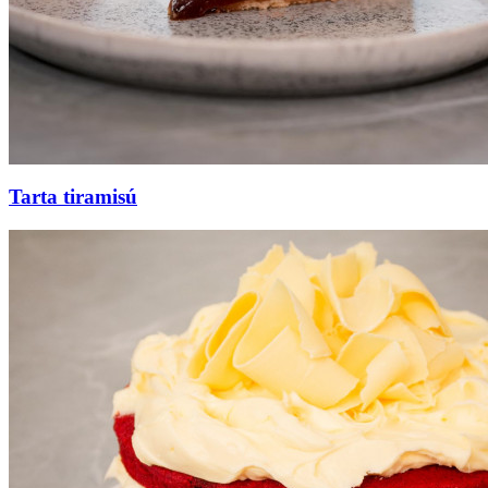
Tarta tiramisú