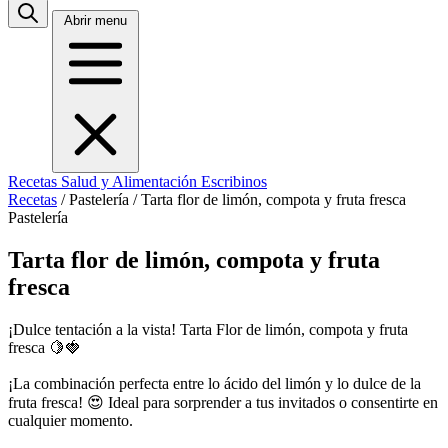
Abrir menu
Recetas
Salud y Alimentación
Escribinos
Recetas
/
Pastelería
/
Tarta flor de limón, compota y fruta fresca
Pastelería
Tarta flor de limón, compota y fruta
fresca
¡Dulce tentación a la vista! Tarta Flor de limón, compota y fruta
fresca 🍋🍓
¡La combinación perfecta entre lo ácido del limón y lo dulce de la
fruta fresca! 😍 Ideal para sorprender a tus invitados o consentirte en
cualquier momento.