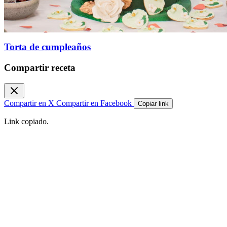
Torta de cumpleaños
Compartir receta
Compartir en X
Compartir en Facebook
Copiar link
Link copiado.