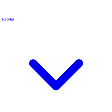
Recetas