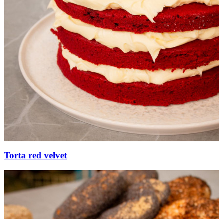
Torta red velvet