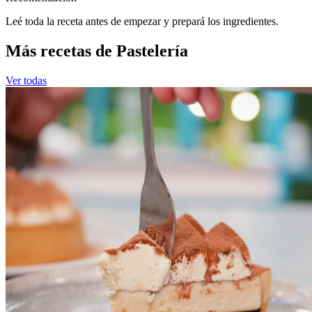
Leé toda la receta antes de empezar y prepará los ingredientes.
Más recetas de Pastelería
Ver todas