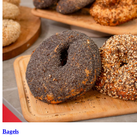
Bagels