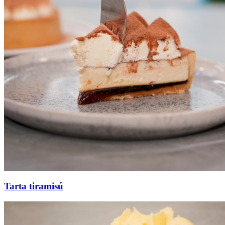
Tarta tiramisú