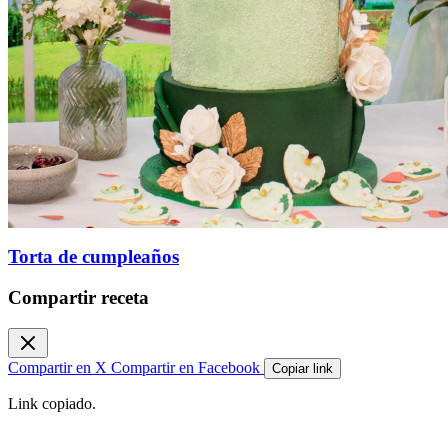
Torta de cumpleaños
Compartir receta
Compartir en X
Compartir en Facebook
Copiar link
Link copiado.