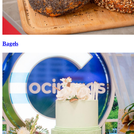
Bagels