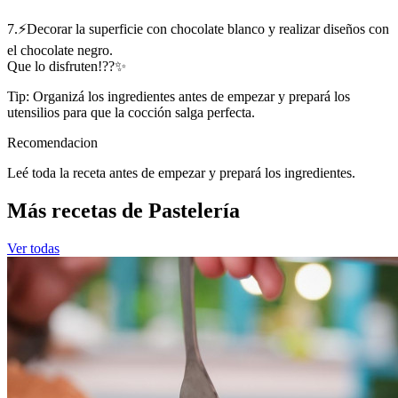
7.⚡Decorar la superficie con chocolate blanco y realizar diseños con
el chocolate negro.
Que lo disfruten!??✨
Tip: Organizá los ingredientes antes de empezar y prepará los
utensilios para que la cocción salga perfecta.
Recomendacion
Leé toda la receta antes de empezar y prepará los ingredientes.
Más recetas de Pastelería
Ver todas