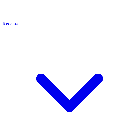
Recetas