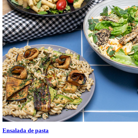
Ensalada de pasta