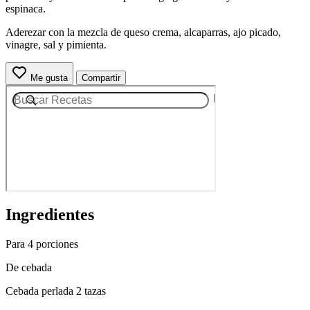
espinaca.
Aderezar con la mezcla de queso crema, alcaparras, ajo picado,
vinagre, sal y pimienta.
Me gusta
Compartir
Ingredientes
Para 4 porciones
De cebada
Cebada perlada 2 tazas