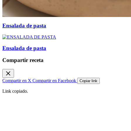
Ensalada de pasta
Ensalada de pasta
Compartir receta
Compartir en X
Compartir en Facebook
Copiar link
Link copiado.