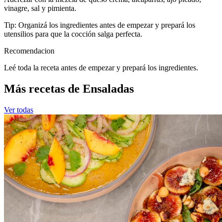
vinagre, sal y pimienta.
Tip: Organizá los ingredientes antes de empezar y prepará los
utensilios para que la cocción salga perfecta.
Recomendacion
Leé toda la receta antes de empezar y prepará los ingredientes.
Más recetas de Ensaladas
Ver todas