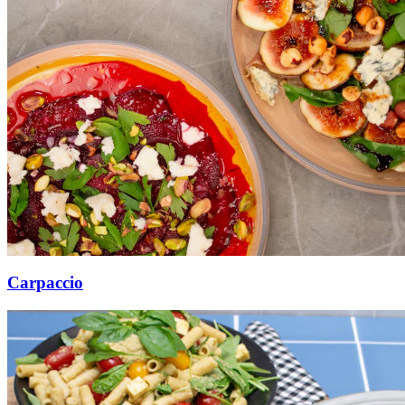
Carpaccio