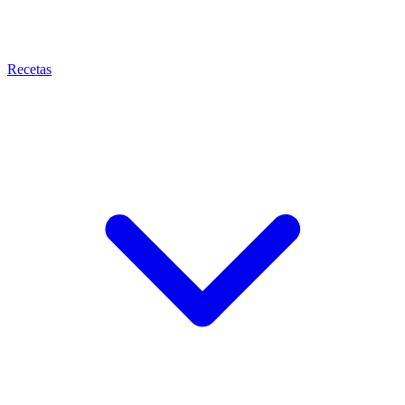
Recetas