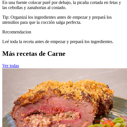
En una fuente colocar puré por debajo, la picaña cortada en fetas y
las cebollas y zanahorias al costado.
Tip: Organizá los ingredientes antes de empezar y prepará los
utensilios para que la cocción salga perfecta.
Recomendacion
Leé toda la receta antes de empezar y prepará los ingredientes.
Más recetas de Carne
Ver todas