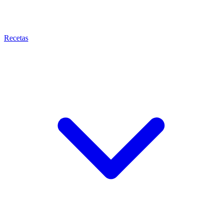
Recetas