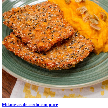
Milanesas de cerdo con puré