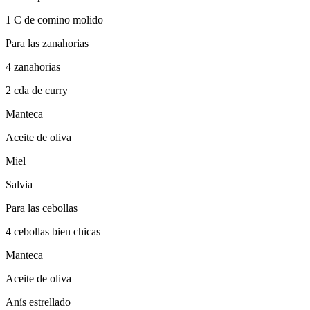
1 C de comino molido
Para las zanahorias
4 zanahorias
2 cda de curry
Manteca
Aceite de oliva
Miel
Salvia
Para las cebollas
4 cebollas bien chicas
Manteca
Aceite de oliva
Anís estrellado