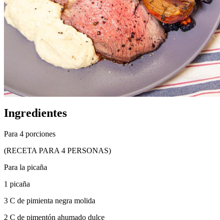
Ingredientes
Para 4 porciones
(RECETA PARA 4 PERSONAS)
Para la picaña
1 picaña
3 C de pimienta negra molida
2 C de pimentón ahumado dulce